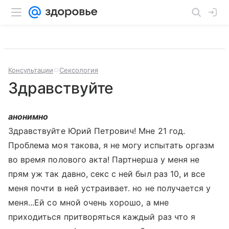
Консультации
Сексология
Здравствуйте
анонимно
Здравствуйте Юрий Петрович! Мне 21 год.
Проблема моя такова, я не могу испытать оргазм
во время полового акта! Партнерша у меня не
прям уж так давно, секс с ней был раз 10, и все
меня почти в ней устраивает. но не получается у
меня...Ей со мной очень хорошо, а мне
приходиться притворяться каждый раз что я