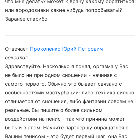
что мне делать? может к врачу какому обратиться
или афродозиаки какие нибудь попробывать!?
Заранее спасибо
Отвечает
Прокопенко Юрий Петрович
сексолог
Здравствуйте. Насколько я понял, оргазма у Вас
не было ни при одном сношении - начиная с
самого первого. Обычно это бывает связано с
особенностями мастурбации: либо техника сильно
отличается от сношения, либо фантазии совсем не
реальные. Вы пишите о более сильном
воздействии на пенис - так что причина может
быть и в этом. Научите партнершу обращаться с
Вашим пенисом - это будет первый шаг: она Вас