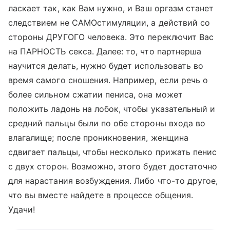
ласкает так, как Вам нужно, и Ваш оргазм станет
следствием не САМОстимуляции, а действий со
стороны ДРУГОГО человека. Это переключит Вас
на ПАРНОСТЬ секса. Далее: то, что партнерша
научится делать, нужно будет использовать во
время самого сношения. Например, если речь о
более сильном сжатии пениса, она может
положить ладонь на лобок, чтобы указательный и
средний пальцы были по обе стороны входа во
влагалище; после проникновения, женщина
сдвигает пальцы, чтобы несколько прижать пенис
с двух сторон. Возможно, этого будет достаточно
для нарастания возбуждения. Либо что-то другое,
что вы вместе найдете в процессе общения.
Удачи!