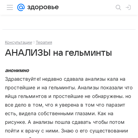
Консультации
Терапия
АНАЛИЗЫ на гельминты
анонимно
Здравствуйте! недавно сдавала анализы кала на
простейшие и на гельминты. Анализы показали что
яйца гельминтов и простейшие не обнаружены. но
все дело в том, что я уверена в том что паразит
есть, видела собственными глазами. Как на
рисунке. А анализы пошла сдавать чтобы потом
пойти к врачу с ними. Знаю о его существовании