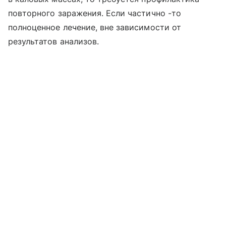
повторного заражения. Если частично -то
полноценное лечение, вне зависимости от
результатов анализов.