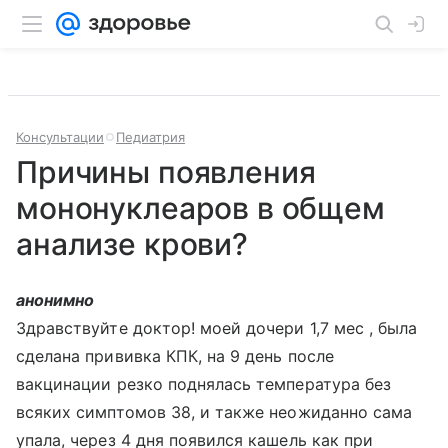
Консультации
Педиатрия
Причины появления
мононуклеаров в общем
анализе крови?
анонимно
Здравствуйте доктор! моей дочери 1,7 мес , была
сделана прививка КПК, на 9 день после
вакцинации резко поднялась температура без
всяких симптомов 38, и также неожиданно сама
упала, через 4 дня появился кашель как при