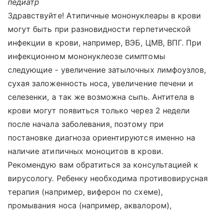
педиатр
Здравствуйте! Атипичные мононуклеары в крови
могут быть при разновидности герпетической
инфекции в крови, например, ВЭБ, ЦМВ, ВПГ. При
инфекционном мононуклеозе симптомы
следующие - увеличение затылочных лимфоузлов,
сухая заложенность носа, увеличение печени и
селезенки, а так же возможна сыпь. Антитела в
крови могут появиться только через 2 недели
после начала заболевания, поэтому при
постановке диагноза ориентируются именно на
наличие атипичных моноцитов в крови.
Рекомендую вам обратиться за консультацией к
вирусологу. Ребенку необходима противовирусная
терапия (например, виферон по схеме),
промывания носа (например, аквалором),