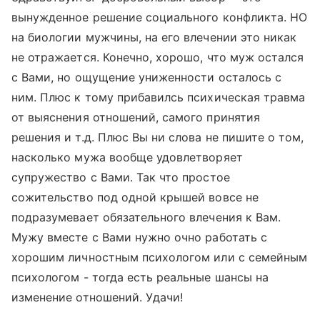
вынужденное решение социального конфликта. НО
на биологии мужчины, на его влечении это никак
не отражается. Конечно, хорошо, что муж остался
с Вами, но ощущение униженности осталось с
ним. Плюс к тому прибавилсь психическая травма
от выяснения отношений, самого принятия
решения и т.д. Плюс Вы ни слова не пишите о том,
насколько мужа вообще удовлетворяет
супружество с Вами. Так что простое
сожительство под одной крышей вовсе не
подразумевает обязательного влечения к Вам.
Мужу вместе с Вами нужно очно работать с
хорошим личностным психологом или с семейным
психологом - тогда есть реальные шансы на
изменение отношений. Удачи!