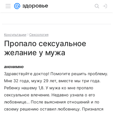
Консультации
Сексология
Пропало сексуальное
желание у мужа
анонимно
Здравствуйте доктор! Помогите решить проблему.
Мне 32 года, мужу 29 лет, вместе мы три года.
Ребенку нашему 1,8. У мужа ко мне пропало
сексуальное влечение. Недавно узнала о его
любовнице... После выяснения отношений и по
своему решению оставил любовницу. Признался