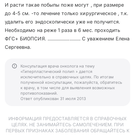
И расти такае побыпы поже могут , при размере
до 4-5 см. -то лечение только хирургическое , т.к.
удалить его эндоскопически уже не получится.
Необходимо на реже 1 раза в 6 мес. проходить
ФГС+ БИОПСИЯ. ........................... С уважением Елена
Сергеевна.
Консультация врача онколога на тему
«Гиперпластический полип » дается
исключительно в справочных целях. По итогам
полученной консультации, пожалуйста, обратитесь
к врачу, в том числе для выявления возможных
противопоказаний.
Ответ опубликован 31 июля 2013
ИНФОРМАЦИЯ ПРЕДОСТАВЛЯЕТСЯ В СПРАВОЧНЫХ
ЦЕЛЯХ. НЕ ЗАНИМАЙТЕСЬ САМОЛЕЧЕНИЕМ. ПРИ
ПЕРВЫХ ПРИЗНАКАХ ЗАБОЛЕВАНИЯ ОБРАЩАЙТЕСЬ К