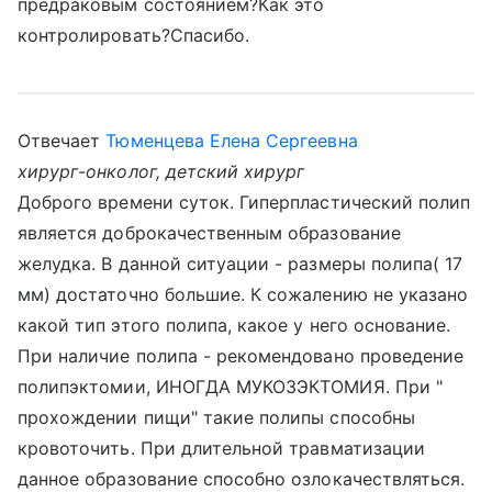
предраковым состоянием?Как это
контролировать?Спасибо.
Отвечает
Тюменцева Елена Сергеевна
хирург-онколог, детский хирург
Доброго времени суток. Гиперпластический полип
является доброкачественным образование
желудка. В данной ситуации - размеры полипа( 17
мм) достаточно большие. К сожалению не указано
какой тип этого полипа, какое у него основание.
При наличие полипа - рекомендовано проведение
полипэктомии, ИНОГДА МУКОЗЭКТОМИЯ. При "
прохождении пищи" такие полипы способны
кровоточить. При длительной травматизации
данное образование способно озлокачествляться.