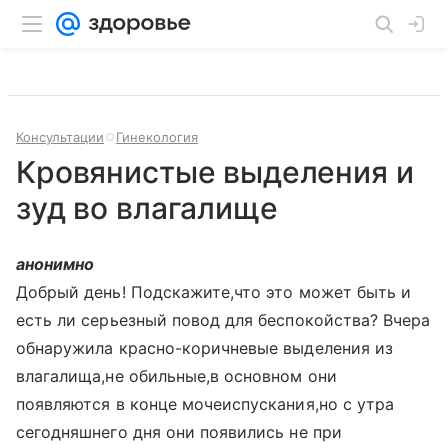
Консультации
Гинекология
Кровянистые выделения и
зуд во влагалище
анонимно
Добрый день! Подскажите,что это может быть и
есть ли серьезный повод для беспокойства? Вчера
обнаружила красно-коричневые выделения из
влагалища,не обильные,в основном они
появляются в конце мочеиспускания,но с утра
сегодняшнего дня они появились не при