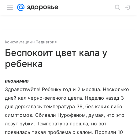
Консультации
Педиатрия
Беспокоит цвет кала у
ребенка
анонимно
Здравствуйте! Ребенку год и 2 месяца. Несколько
дней кал черно-зеленого цвета. Неделю назад 3
дня держалась температура 39, без каких либо
симптомов. Сбивали Нурофеном, думая, что это
лезут зубки. Температура прошла, но вот
появилась такая проблема с калом. Пропили 10