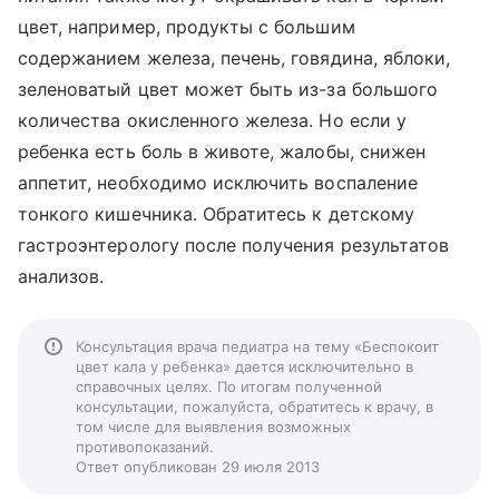
цвет, например, продукты с большим
содержанием железа, печень, говядина, яблоки,
зеленоватый цвет может быть из-за большого
количества окисленного железа. Но если у
ребенка есть боль в животе, жалобы, снижен
аппетит, необходимо исключить воспаление
тонкого кишечника. Обратитесь к детскому
гастроэнтерологу после получения результатов
анализов.
Консультация врача педиатра на тему «Беспокоит
цвет кала у ребенка» дается исключительно в
справочных целях. По итогам полученной
консультации, пожалуйста, обратитесь к врачу, в
том числе для выявления возможных
противопоказаний.
Ответ опубликован 29 июля 2013