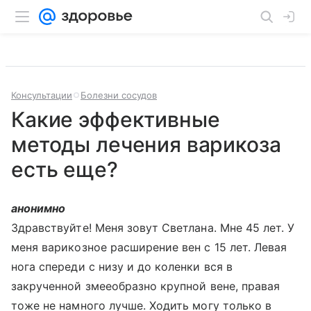
Консультации
Болезни сосудов
Какие эффективные
методы лечения варикоза
есть еще?
анонимно
Здравствуйте! Меня зовут Светлана. Мне 45 лет. У
меня варикозное расширение вен с 15 лет. Левая
нога спереди с низу и до коленки вся в
закрученной змееобразно крупной вене, правая
тоже не намного лучше. Ходить могу только в