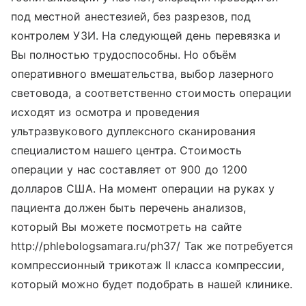
под местной анестезией, без разрезов, под
контролем УЗИ. На следующей день перевязка и
Вы полностью трудоспособны. Но объём
оперативного вмешательства, выбор лазерного
световода, а соответственно стоимость операции
исходят из осмотра и проведения
ультразвукового дуплексного сканирования
специалистом нашего центра. Стоимость
операции у нас составляет от 900 до 1200
долларов США. На момент операции на руках у
пациента должен быть перечень анализов,
который Вы можете посмотреть на сайте
http://phlebologsamara.ru/ph37/ Так же потребуется
компрессионный трикотаж II класса компрессии,
который можно будет подобрать в нашей клинике.