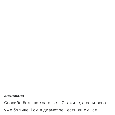
анонимно
Спасибо большое за ответ! Скажите, а если вена
уже больше 1 см в диаметре , есть ли смысл