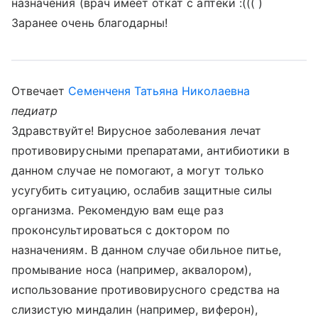
назначения (врач имеет откат с аптеки :((( )
Заранее очень благодарны!
Отвечает
Семенченя Татьяна Николаевна
педиатр
Здравствуйте! Вирусное заболевания лечат
противовирусными препаратами, антибиотики в
данном случае не помогают, а могут только
усугубить ситуацию, ослабив защитные силы
организма. Рекомендую вам еще раз
проконсультироваться с доктором по
назначениям. В данном случае обильное питье,
промывание носа (например, аквалором),
использование противовирусного средства на
слизистую миндалин (например, виферон),