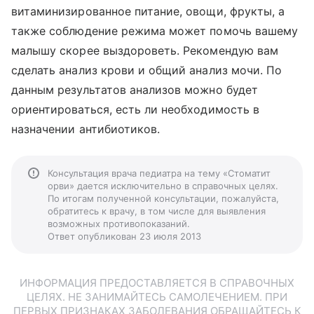
витаминизированное питание, овощи, фрукты, а
также соблюдение режима может помочь вашему
малышу скорее выздороветь. Рекомендую вам
сделать анализ крови и общий анализ мочи. По
данным результатов анализов можно будет
ориентироваться, есть ли необходимость в
назначении антибиотиков.
Консультация врача педиатра на тему «Стоматит
орви» дается исключительно в справочных целях.
По итогам полученной консультации, пожалуйста,
обратитесь к врачу, в том числе для выявления
возможных противопоказаний.
Ответ опубликован 23 июля 2013
ИНФОРМАЦИЯ ПРЕДОСТАВЛЯЕТСЯ В СПРАВОЧНЫХ
ЦЕЛЯХ. НЕ ЗАНИМАЙТЕСЬ САМОЛЕЧЕНИЕМ. ПРИ
ПЕРВЫХ ПРИЗНАКАХ ЗАБОЛЕВАНИЯ ОБРАЩАЙТЕСЬ К