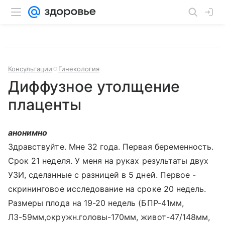
Консультации
Гинекология
Диффузное утолщение
плаценты
анонимно
Здравствуйте. Мне 32 года. Первая беременность.
Срок 21 неделя. У меня на руках результаты двух
УЗИ, сделанные с разницей в 5 дней. Первое -
скрининговое исследование на сроке 20 недель.
Размеры плода на 19-20 недель (БПР-41мм,
ЛЗ-59мм,окружн.головы-170мм, живот-47/148мм,