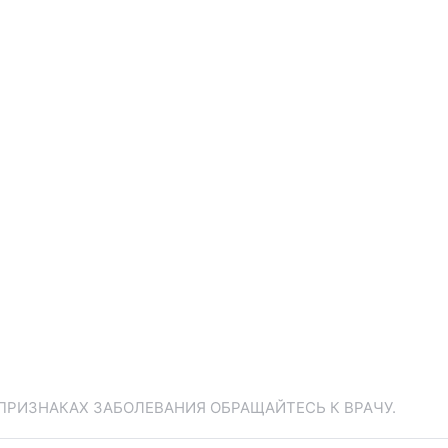
ПРИЗНАКАХ ЗАБОЛЕВАНИЯ ОБРАЩАЙТЕСЬ К ВРАЧУ.