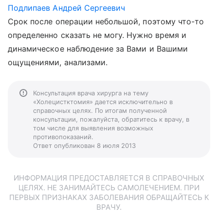
Подлипаев Андрей Сергеевич
Срок после операции небольшой, поэтому что-то
определенно сказать не могу. Нужно время и
динамическое наблюдение за Вами и Вашими
ощущениями, анализами.
Консультация врача хирурга на тему
«Холецистктомия» дается исключительно в
справочных целях. По итогам полученной
консультации, пожалуйста, обратитесь к врачу, в
том числе для выявления возможных
противопоказаний.
Ответ опубликован 8 июля 2013
ИНФОРМАЦИЯ ПРЕДОСТАВЛЯЕТСЯ В СПРАВОЧНЫХ
ЦЕЛЯХ. НЕ ЗАНИМАЙТЕСЬ САМОЛЕЧЕНИЕМ. ПРИ
ПЕРВЫХ ПРИЗНАКАХ ЗАБОЛЕВАНИЯ ОБРАЩАЙТЕСЬ К
ВРАЧУ.