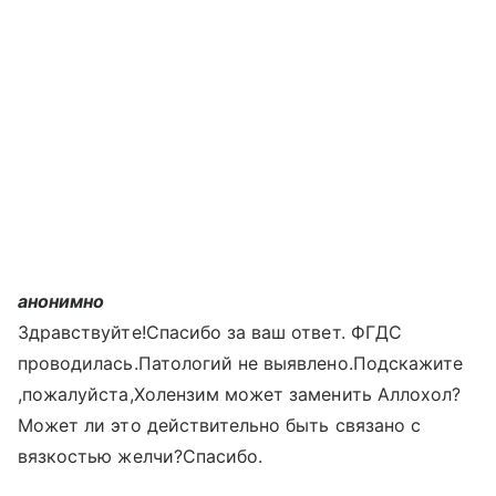
анонимно
Здравствуйте!Спасибо за ваш ответ. ФГДС
проводилась.Патологий не выявлено.Подскажите
,пожалуйста,Холензим может заменить Аллохол?
Может ли это действительно быть связано с
вязкостью желчи?Спасибо.