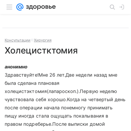
Консультации
Хирургия
Холецистктомия
анонимно
Здравствуйте!Мне 26 лет.Две недели назад мне
была сделана плановая
холецистэктомия(лапароскоп.).Первую неделю
чувствовала себя хорошо.Когда на четвертый день
после операции начала понемногу принимать
пищу иногда стала ощущать покалывания в
правом подреберье.После выписки домой