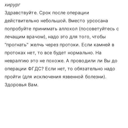
хирург
Здравствуйте. Срок после операции
действительно небольшой. Вместо урсосана
попробуйте принимать аллохол (посоветуйтесь с
лечащим врачом), надо это для того, чтобы
"прогнать" желчь через протоки. Если камней в
протоках нет, то все будет нормально. На
невралгию это не похоже. А проводили ли Вы до
операции ФГДС? Если нет, то обязательно надо
пройти (для исключения язвенной болезни).
Здоровья Вам.