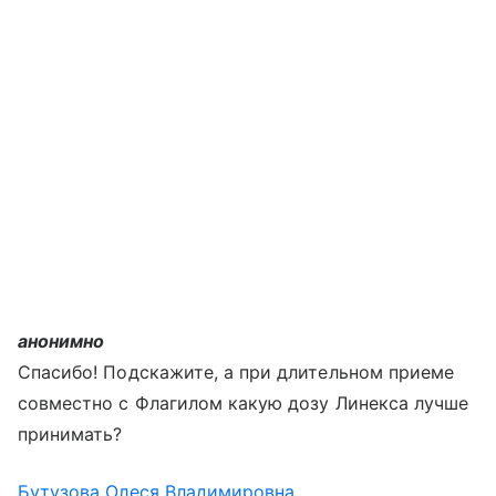
анонимно
Спасибо! Подскажите, а при длительном приеме
совместно с Флагилом какую дозу Линекса лучше
принимать?
Бутузова Олеся Владимировна