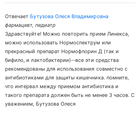
Отвечает
Бутузова Олеся Владимировна
фармацевт, педиатр
Здравствуйте! Можно повторить прием Линекса,
можно использовать Нормоспектрум или
прекрасный препарат Нормофлорин Д (так и
бифило, и лактобактерии)--все эти средства
рекомендованы для использования совместно с
антибиотиками для защиты кишечника. помните,
что интервал между приемом антибиотика и
такого препарата должен быть не менее 3 часов. С
уважением, Бутузова Олеся