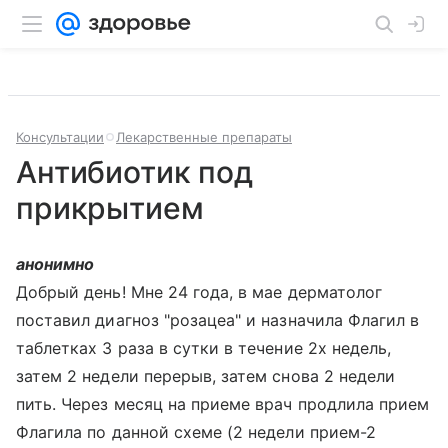
Консультации
Лекарственные препараты
Антибиотик под
прикрытием
анонимно
Добрый день! Мне 24 года, в мае дерматолог
поставил диагноз "розацеа" и назначила Флагил в
таблетках 3 раза в сутки в течение 2х недель,
затем 2 недели перерыв, затем снова 2 недели
пить. Через месяц на приеме врач продлила прием
Флагила по данной схеме (2 недели прием-2