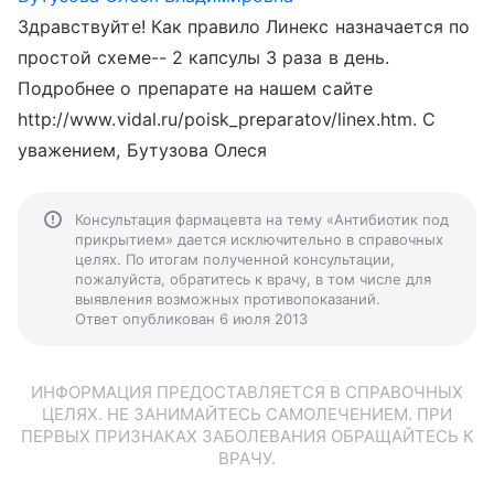
Здравствуйте! Как правило Линекс назначается по
простой схеме-- 2 капсулы 3 раза в день.
Подробнее о препарате на нашем сайте
http://www.vidal.ru/poisk_preparatov/linex.htm. С
уважением, Бутузова Олеся
Консультация фармацевта на тему «Антибиотик под
прикрытием» дается исключительно в справочных
целях. По итогам полученной консультации,
пожалуйста, обратитесь к врачу, в том числе для
выявления возможных противопоказаний.
Ответ опубликован 6 июля 2013
ИНФОРМАЦИЯ ПРЕДОСТАВЛЯЕТСЯ В СПРАВОЧНЫХ
ЦЕЛЯХ. НЕ ЗАНИМАЙТЕСЬ САМОЛЕЧЕНИЕМ. ПРИ
ПЕРВЫХ ПРИЗНАКАХ ЗАБОЛЕВАНИЯ ОБРАЩАЙТЕСЬ К
ВРАЧУ.