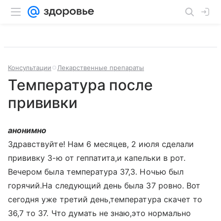
Консультации
Лекарственные препараты
Температура после
прививки
анонимно
Здравствуйте! Нам 6 месяцев, 2 июля сделали
прививку 3-ю от геппатита,и капельки в рот.
Вечером была температура 37,3. Ночью был
горячий.На следующий день была 37 ровно. Вот
сегодня уже третий день,температура скачет то
36,7 то 37. Что думать не знаю,это нормально