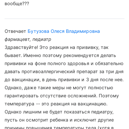
вообще???
Отвечает
Бутузова Олеся Владимировна
фармацевт, педиатр
Здравствуйте! Это реакция на прививку, так
бывает. Именно поэтому рекомендуется делать
прививки на фоне полного здоровья и обязательно
давать противоаллергический препарат за три дня
до вакцинации, в день прививки и 3 дня после нее.
Однако, даже такие меры не могут полностью
гарантировать отсутствие осложнений. Поэтому
температура -- это реакция на вакцинацию.
Однако лишним не будет показаться педиатру,
пусть он осмотрит ребенка и исключит другие
причины повышения температуры тела (хотя в