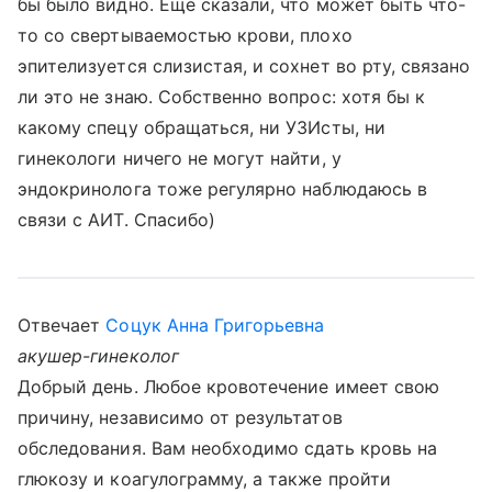
бы было видно. Еще сказали, что может быть что-
то со свертываемостью крови, плохо
эпителизуется слизистая, и сохнет во рту, связано
ли это не знаю. Собственно вопрос: хотя бы к
какому спецу обращаться, ни УЗИсты, ни
гинекологи ничего не могут найти, у
эндокринолога тоже регулярно наблюдаюсь в
связи с АИТ. Спасибо)
Отвечает
Соцук Анна Григорьевна
акушер-гинеколог
Добрый день. Любое кровотечение имеет свою
причину, независимо от результатов
обследования. Вам необходимо сдать кровь на
глюкозу и коагулограмму, а также пройти