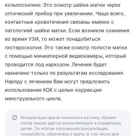
кольпосокпию. Это осмотр шейки матки через
оптический прибор при увеличении. Чаще всего,
контактные кровотечения связаны именно с
патологией шейки матки. Если возникли сомнения
во время УЗИ, то может понадобиться
гистероскопия. Это также осмотр полости матки
с помощью миниатюрной видеокамеры, который
проводится под наркозом. Лечение будет
назначено только по результатам исследования.
Наряду с лечением Вам могут предложить
использование КОК с целью коррекции
менструального цикла.
Консультация врача гинеколога на тему «Кровит
после секса» дается исключительно в справочных
целях. По итогам полученной консультации,
пожалуйста, обратитесь к врачу, в том числе для