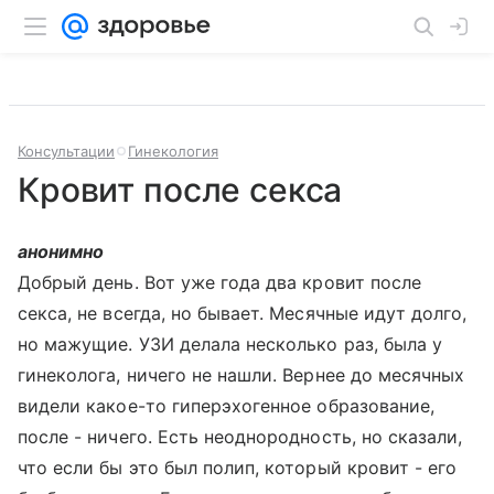
Консультации
Гинекология
Кровит после секса
анонимно
Добрый день. Вот уже года два кровит после
секса, не всегда, но бывает. Месячные идут долго,
но мажущие. УЗИ делала несколько раз, была у
гинеколога, ничего не нашли. Вернее до месячных
видели какое-то гиперэхогенное образование,
после - ничего. Есть неоднородность, но сказали,
что если бы это был полип, который кровит - его