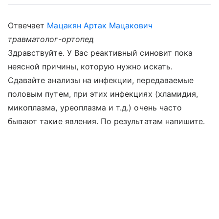
Отвечает
Мацакян Артак Мацакович
травматолог-ортопед
Здравствуйте. У Вас реактивный синовит пока
неясной причины, которую нужно искать.
Сдавайте анализы на инфекции, передаваемые
половым путем, при этих инфекциях (хламидия,
микоплазма, уреоплазма и т.д.) очень часто
бывают такие явления. По результатам напишите.