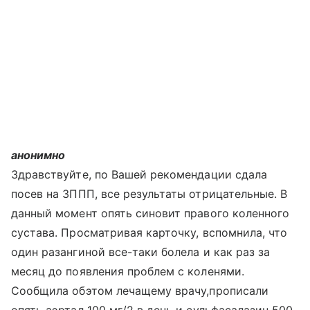
анонимно
Здравствуйте, по Вашей рекомендации сдала
посев на ЗППП, все результаты отрицательные. В
данный момент опять синовит правого коленного
сустава. Просматривая карточку, вспомнила, что
один разангиной все-таки болела и как раз за
месяц до появления проблем с коленями.
Сообщила обэтом лечащему врачу,прописали