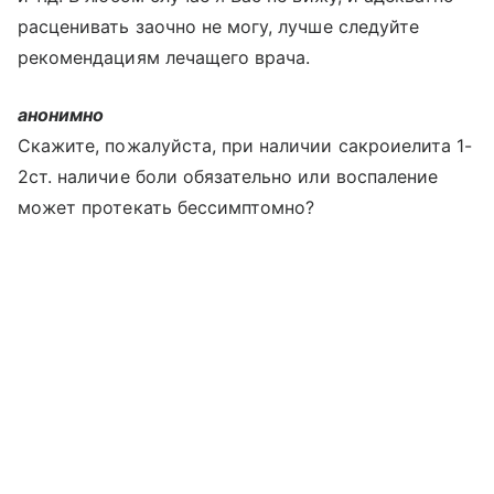
расценивать заочно не могу, лучше следуйте
рекомендациям лечащего врача.
анонимно
Скажите, пожалуйста, при наличии сакроиелита 1-
2ст. наличие боли обязательно или воспаление
может протекать бессимптомно?