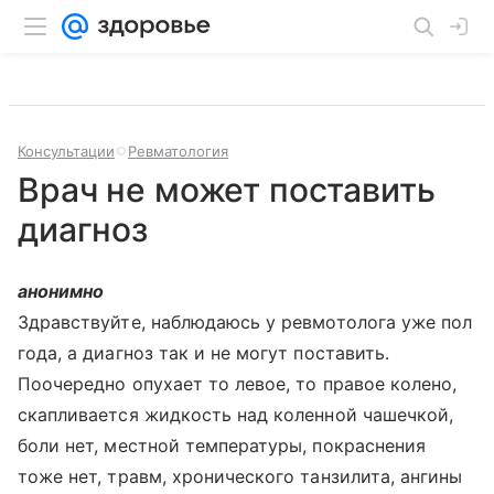
Консультации
Ревматология
Врач не может поставить
диагноз
анонимно
Здравствуйте, наблюдаюсь у ревмотолога уже пол
года, а диагноз так и не могут поставить.
Поочередно опухает то левое, то правое колено,
скапливается жидкость над коленной чашечкой,
боли нет, местной температуры, покраснения
тоже нет, травм, хронического танзилита, ангины