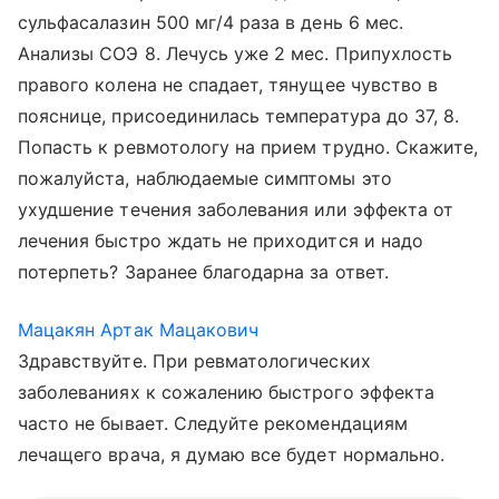
сульфасалазин 500 мг/4 раза в день 6 мес.
Анализы СОЭ 8. Лечусь уже 2 мес. Припухлость
правого колена не спадает, тянущее чувство в
пояснице, присоединилась температура до 37, 8.
Попасть к ревмотологу на прием трудно. Скажите,
пожалуйста, наблюдаемые симптомы это
ухудшение течения заболевания или эффекта от
лечения быстро ждать не приходится и надо
потерпеть? Заранее благодарна за ответ.
Мацакян Артак Мацакович
Здравствуйте. При ревматологических
заболеваниях к сожалению быстрого эффекта
часто не бывает. Следуйте рекомендациям
лечащего врача, я думаю все будет нормально.