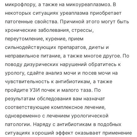
микрофлору, а также на микоуреаплазмоз. В
некоторых ситуациях уреаплазма приобретает
патогенные свойства. Причиной этого могут быть
хронические заболевания, стрессы,
переутомление, курение, прием
сильнодействующих препаратов, диеты и
неправильное питание, а также многое другое. По
поводу дизурических нарушений обратитесь к
урологу, сдайте анализ мочи и посев мочи на
чувствительность к антибиотикам, а также
пройдите УЗИ почек и малого таза. По
результатам обследования вам назначат
соответствующее комплексное лечение,
одновременно с лечением урологической
патологии. Наряду с антибиотикам в подобных
ситуациях хороший эффект оказывает применение