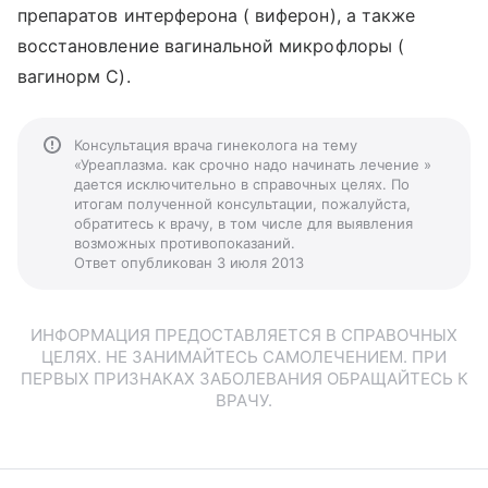
препаратов интерферона ( виферон), а также
восстановление вагинальной микрофлоры (
вагинорм С).
Консультация врача гинеколога на тему
«Уреаплазма. как срочно надо начинать лечение »
дается исключительно в справочных целях. По
итогам полученной консультации, пожалуйста,
обратитесь к врачу, в том числе для выявления
возможных противопоказаний.
Ответ опубликован 3 июля 2013
ИНФОРМАЦИЯ ПРЕДОСТАВЛЯЕТСЯ В СПРАВОЧНЫХ
ЦЕЛЯХ. НЕ ЗАНИМАЙТЕСЬ САМОЛЕЧЕНИЕМ. ПРИ
ПЕРВЫХ ПРИЗНАКАХ ЗАБОЛЕВАНИЯ ОБРАЩАЙТЕСЬ К
ВРАЧУ.