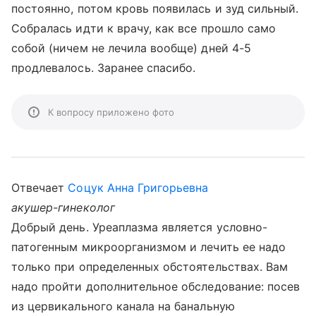
постоянно, потом кровь появилась и зуд сильный.
Собралась идти к врачу, как все прошло само
собой (ничем не лечила вообще) дней 4-5
продлевалось. Заранее спасибо.
К вопросу приложено фото
Отвечает
Соцук Анна Григорьевна
акушер-гинеколог
Добрый день. Уреаплазма является условно-
патогенным микроорганизмом и лечить ее надо
только при определенных обстоятельствах. Вам
надо пройти дополнительное обследование: посев
из цервикального канала на банальную