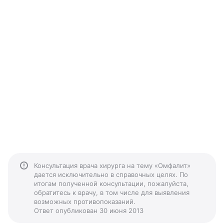
Консультация врача хирурга на тему «Омфалит»
дается исключительно в справочных целях. По
итогам полученной консультации, пожалуйста,
обратитесь к врачу, в том числе для выявления
возможных противопоказаний.
Ответ опубликован 30 июня 2013