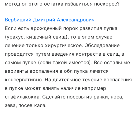
метод от этого остатка избавиться поскорее?
Вербицкий Дмитрий Александрович
Если есть врожденный порок развития пупка
(урахус, кишечный свищ), то в этом случае
лечение только хирургическое. Обследование
проводится путем введения контраста в свищ в
самом пупке (если такой имеется). Все остальные
варианты воспаления в обл пупка лечатся
консервативно. На длительное течение воспаления
в пупке может влиять наличие например
стафилакокка. Сделайте посевы из ранки, носа,
зева, посев кала.