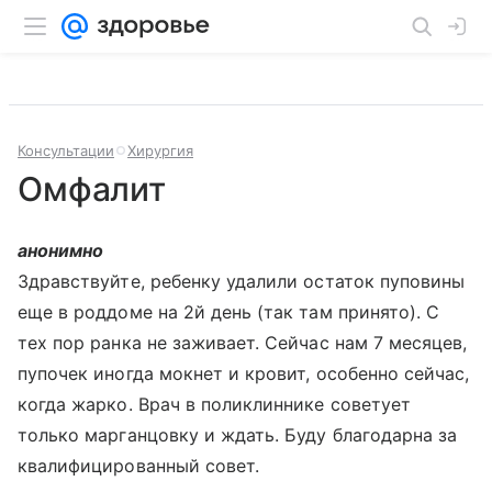
Консультации
Хирургия
Омфалит
анонимно
Здравствуйте, ребенку удалили остаток пуповины
еще в роддоме на 2й день (так там принято). С
тех пор ранка не заживает. Сейчас нам 7 месяцев,
пупочек иногда мокнет и кровит, особенно сейчас,
когда жарко. Врач в поликлиннике советует
только марганцовку и ждать. Буду благодарна за
квалифицированный совет.