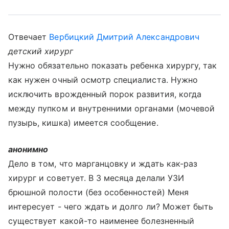
Отвечает
Вербицкий Дмитрий Александрович
детский хирург
Нужно обязательно показать ребенка хирургу, так
как нужен очный осмотр специалиста. Нужно
исключить врожденный порок развития, когда
между пупком и внутренними органами (мочевой
пузырь, кишка) имеется сообщение.
анонимно
Дело в том, что марганцовку и ждать как-раз
хирург и советует. В 3 месяца делали УЗИ
брюшной полости (без особенностей) Меня
интересует - чего ждать и долго ли? Может быть
существует какой-то наименее болезненный