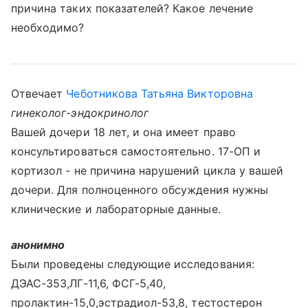
причина таких показателей? Какое лечение
необходимо?
Отвечает
Чеботникова Татьяна Викторовна
гинеколог-эндокринолог
Вашей дочери 18 лет, и она имеет право
консультироваться самостоятельно. 17-ОП и
кортизол - не причина нарушений цикла у вашей
дочери. Для полноценного обсуждения нужны
клинические и лабораторные данные.
анонимно
Были проведены следующие исследования:
ДЭАС-353,ЛГ-11,6, ФСГ-5,40,
пролактин-15,0,эстрадиол-53,8, тестостерон