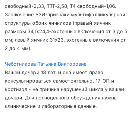
свободный-0,33, ТТГ-2,58, Т4 свободный-1,06.
Заключение УЗИ-признаки мультифолликулярной
структуры обоих яичников (правый яичник
размеры 34,1х24,4-эхогенные включения от 3 до 5
мм; левый яичник 31х23, эхогенные включения от
2 до 4 мм).
Чеботникова Татьяна Викторовна
Вашей дочери 18 лет, и она имеет право
консультироваться самостоятельно. 17-ОП и
кортизол - не причина нарушений цикла у вашей
дочери. Для полноценного обсуждения нужны
клинические и лабораторные данные.