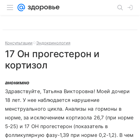
Консультации
Эндокринология
17 Он прогестерон и
кортизол
анонимно
Здравствуйте, Татьяна Викторовна! Моей дочери
18 лет. У нее наблюдается нарушение
менструального цикла. Анализы на гормоны в
норме, за исключением кортизола 26,7 (при норме
5-25) и 17 ОН прогестерон (показатель в
фолликулярную фазу-1,39 при норме 0,2-1,2). В чем