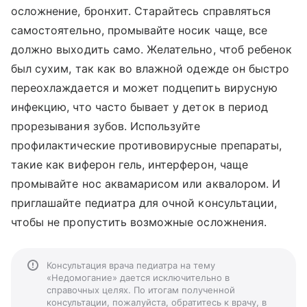
осложнение, бронхит. Старайтесь справляться
самостоятельно, промывайте носик чаще, все
должно выходить само. Желательно, чтоб ребенок
был сухим, так как во влажной одежде он быстро
переохлаждается и может подцепить вирусную
инфекцию, что часто бывает у деток в период
прорезывания зубов. Используйте
профилактические противовирусные препараты,
такие как виферон гель, интерферон, чаще
промывайте нос аквамарисом или аквалором. И
приглашайте педиатра для очной консультации,
чтобы не пропустить возможные осложнения.
Консультация врача педиатра на тему
«Недомогание» дается исключительно в
справочных целях. По итогам полученной
консультации, пожалуйста, обратитесь к врачу, в