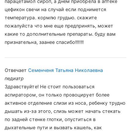
парацетамол сироп, а днем приобрела в аптеке
цефикон свечи на случай если поднимется
температура. кормлю грудью. скажите
пожалуйста что мне еще предпринять, может
какие то дополнительные препараты. буду вам
признательна, заанее спасибо!!!!!!!
Отвечает
Семенченя Татьяна Николаевна
педиатр
Здравствуйте! Не стоит пользоваться
аспиратором, он только провоцирует более
активное отделение слизи из носа, ребенку трудно
дышать из-за этого, слизь может начать стекать
по задней стенке глотки, опуститься в
дыхательные пути и вызвать кашель, как