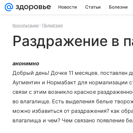
Новости
Статьи
Болезни
Консультации
Педиатрия
Раздражение в п
анонимно
Добрый день! Дочке 11 месяцев. поставлен 
Аугментин и Нормабакт для нормализации ст
связи с этим возникло красное раздраженно
во влагалище. Есть выделения белые творо
можно избавиться от раздражения? как обр
влагалища и чем? Чем связано появление бе