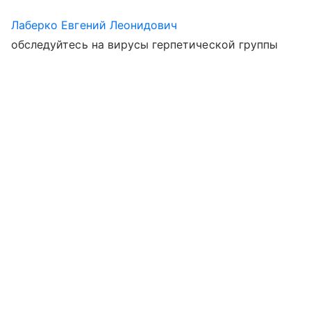
Лаберко Евгений Леонидович
обследуйтесь на вирусы герпетической группы