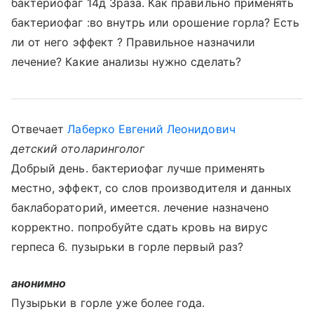
бактериофаг 14д 3раза. Как правильно применять
бактериофаг :во внутрь или орошение горла? Есть
ли от него эффект ? Правильное назначили
лечение? Какие анализы нужно сделать?
Отвечает
Лаберко Евгений Леонидович
детский отоларинголог
Добрый день. бактериофаг лучше применять
местно, эффект, со слов производителя и данных
баклабораторий, имеется. лечение назначено
корректно. попробуйте сдать кровь на вирус
герпеса 6. пузырьки в горле первый раз?
анонимно
Пузырьки в горле уже более года.