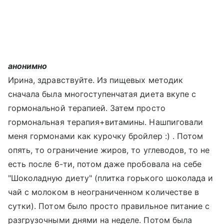
анонимно
Ирина, здравствуйте. Из пищевых методик
сначала была многоступенчатая диета вкупе с
гормональной терапией. Затем просто
гормональная терапия+витамины. Нашпиговали
меня гормонами как курочку бройлер :) . Потом
опять, то ограничение жиров, то углеводов, то не
есть после 6-ти, потом даже пробовала на себе
"Шоколадную диету" (плитка горького шоколада и
чай с молоком в неограниченном количестве в
сутки). Потом было просто правильное питание с
разгрузочными днями на неделе. Потом была