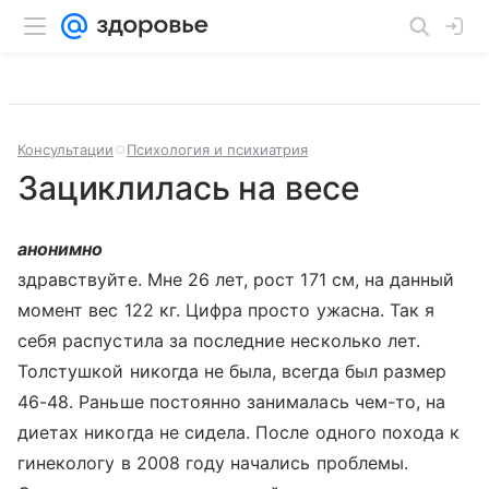
Консультации
Психология и психиатрия
Зациклилась на весе
анонимно
здравствуйте. Мне 26 лет, рост 171 см, на данный
момент вес 122 кг. Цифра просто ужасна. Так я
себя распустила за последние несколько лет.
Толстушкой никогда не была, всегда был размер
46-48. Раньше постоянно занималась чем-то, на
диетах никогда не сидела. После одного похода к
гинекологу в 2008 году начались проблемы.