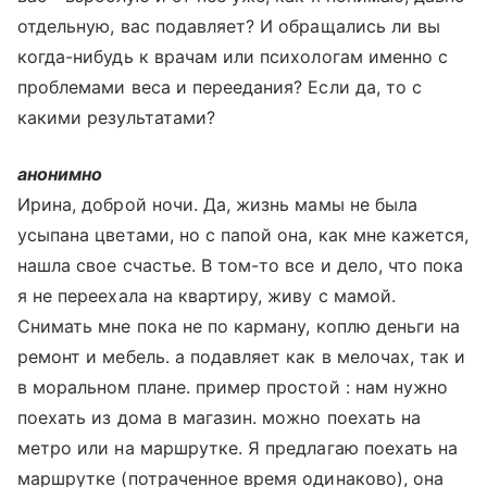
отдельную, вас подавляет? И обращались ли вы
когда-нибудь к врачам или психологам именно с
проблемами веса и переедания? Если да, то с
какими результатами?
анонимно
Ирина, доброй ночи. Да, жизнь мамы не была
усыпана цветами, но с папой она, как мне кажется,
нашла свое счастье. В том-то все и дело, что пока
я не переехала на квартиру, живу с мамой.
Снимать мне пока не по карману, коплю деньги на
ремонт и мебель. а подавляет как в мелочах, так и
в моральном плане. пример простой : нам нужно
поехать из дома в магазин. можно поехать на
метро или на маршрутке. Я предлагаю поехать на
маршрутке (потраченное время одинаково), она