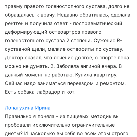
травму правого голеностопного сустава, долго не
обращалась к врачу. Недавно обратилась, сделала
рентген и получила ответ - постравматический
деформирующий остеоартроз правого
голеностопного сустава 2 степени. Сужение R-
суставной щели, мелкие остеофиты по суставу.
Доктор сказал, что лечение долгое, о спорте пока
можно не думать. 2. Заболела ангиной вчера. В
данный момент не работаю. Купила квартиру.
Сейчас надо заниматься переездом и ремонтом.
Есть собака-лабрадор и кот.
Лопатухина Ирина
Правильно я поняла - из пищевых методик вы
пробовали исключительно ограничительные
диеты? И насколько вы себя во всем этом строго