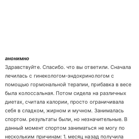
анонимно
Здравствуйте. Спасибо. что вы ответили. Сначала
лечилась с гинекологом-эндокринологом с
помощью гормональной терапии, прибавка в весе
была колоссальная. Потом сидела на различных
диетах, считала калории, просто ограничивала
себя в сладком, жирном и мучном. Занималась
спортом. результаты были, но незначительные. В
данный момент спортом заниматься не могу по
нескольким причинам: 1. месяц назад получила