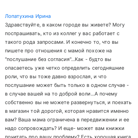
Лопатухина Ирина
Здравствуйте, в каком городе вы живете? Могу
поспрашивать, кто из коллег у вас работает с
такого рода запросами. И конечно то, что вы
пишете про отношения с мамой похоже на
"послушание без согласия"...Как - будто вы
опасаетесь уже четко определить сегодняшние
роли, что вы тоже давно взрослая, и что
послушание может быть только в одном случае -
в случае вашей на то доброй воли...А почему
собственно вы не можете развернуться, и поехать
в магазин той дорогой, которая нравится именно
вам? Ваша мама ограничена в передвижении и ее
надо сопровождать? И еще- может вам книжки
почитать про вашу проблему? Есть хорошая книга