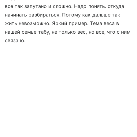
все так запутано и сложно. Надо понять. откуда
начинать разбираться. Потому как дальше так
жить невозможно. Яркий пример. Тема веса в
нашей семье табу, не только вес, но все, что с ним
связано.