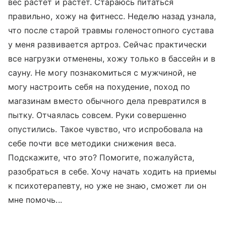
вес растет и растет. Стараюсь питаться
правильно, хожу на фитнесс. Неделю назад узнала,
что после старой травмы голеностопного сустава
у меня развивается артроз. Сейчас практически
все нагрузки отменены, хожу только в бассейн и в
сауну. Не могу познакомиться с мужчиной, не
могу настроить себя на похудение, поход по
магазинам вместо обычного дела превратился в
пытку. Отчаялась совсем. Руки совершенно
опустились. Такое чувство, что испробовала на
себе почти все методики снижения веса.
Подскажите, что это? Помогите, пожалуйста,
разобраться в себе. Хочу начать ходить на приемы
к психотерапевту, но уже не знаю, сможет ли он
мне помочь...