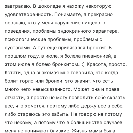
завтракаю. В шоколаде я нахожу некоторую
удовлетворенность. Понимаете, я прекрасно
осознаю, что у меня нарушение пищевого
поведения, проблемы эндокринного характера.
психологические проблемы, проблемы с
суставами. А тут еще привязался бронхит. В
прошлом году, в июле, я болела пневмонией, в
этом июле я болею бронхитом.. :) Красота, просто.
Кстати, одна знакомая мне говорила, что когда
болит горло или бронхи, это значит. что есть
много чего невысказанного. Может она и права
отчасти, я просто не могу позволить себе сказать
все, что хочется, поэтому либо держу все в себе,
либо стараюсь это забыть. Не говорю не потому
что некому, а потому что в большинстве случаев
меня не понимают близкие. Жизнь мамы была