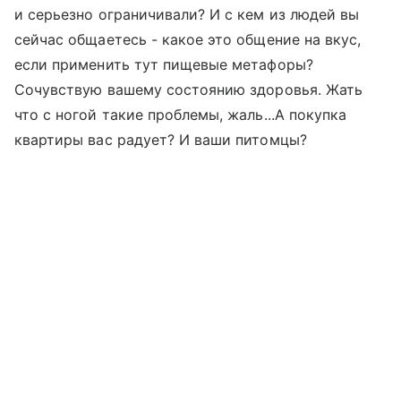
и серьезно ограничивали? И с кем из людей вы
сейчас общаетесь - какое это общение на вкус,
если применить тут пищевые метафоры?
Сочувствую вашему состоянию здоровья. Жать
что с ногой такие проблемы, жаль...А покупка
квартиры вас радует? И ваши питомцы?