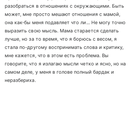
разобраться в отношениях с окружающими. Быть
может, мне просто мешают отношения с мамой,
она как-бы меня подавляет что ли... Не могу точно
выразить свою мысль. Мама старается сделать
лучше, но за то время, что я борюсь с весом, я
стала по-другому воспринимать слова и критику,
мне кажется, что в этом есть проблема. Вы
говорите, что я излагаю мысли четко и ясно, но на
самом деле, у меня в голове полный бардак и
неразбериха.