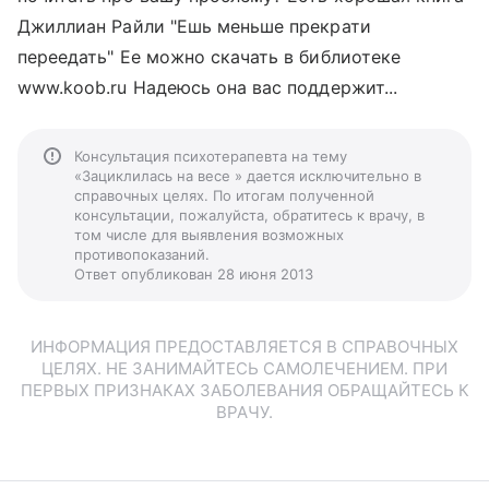
Джиллиан Райли "Ешь меньше прекрати
переедать" Ее можно скачать в библиотеке
www.koob.ru Надеюсь она вас поддержит...
Консультация психотерапевта на тему
«Зациклилась на весе » дается исключительно в
справочных целях. По итогам полученной
консультации, пожалуйста, обратитесь к врачу, в
том числе для выявления возможных
противопоказаний.
Ответ опубликован 28 июня 2013
ИНФОРМАЦИЯ ПРЕДОСТАВЛЯЕТСЯ В СПРАВОЧНЫХ
ЦЕЛЯХ. НЕ ЗАНИМАЙТЕСЬ САМОЛЕЧЕНИЕМ. ПРИ
ПЕРВЫХ ПРИЗНАКАХ ЗАБОЛЕВАНИЯ ОБРАЩАЙТЕСЬ К
ВРАЧУ.