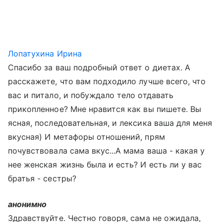
Лопатухина Ирина
Спасибо за ваш подробный ответ о диетах. А
расскажете, что вам подходило лучше всего, что
вас и питало, и побуждало тело отдавать
прикопленное? Мне нравится как вы пишете. Вы
ясная, последовательная, и лексика ваша для меня
вкусная) И метафоры отношений, прям
почувствовала сама вкус...А мама ваша - какая у
нее женская жизнь была и есть? И есть ли у вас
братья - сестры?
анонимно
Здравствуйте. Честно говоря, сама не ожидала,