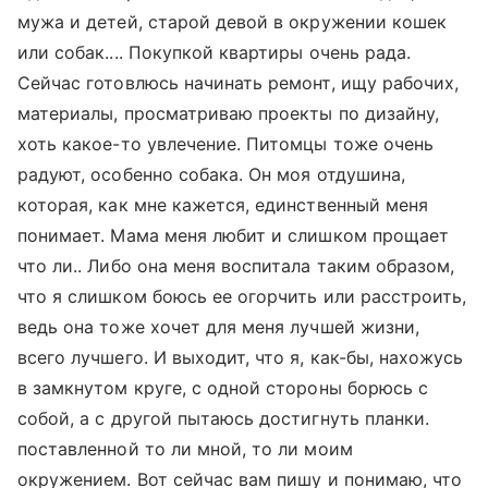
мужа и детей, старой девой в окружении кошек
или собак.... Покупкой квартиры очень рада.
Сейчас готовлюсь начинать ремонт, ищу рабочих,
материалы, просматриваю проекты по дизайну,
хоть какое-то увлечение. Питомцы тоже очень
радуют, особенно собака. Он моя отдушина,
которая, как мне кажется, единственный меня
понимает. Мама меня любит и слишком прощает
что ли.. Либо она меня воспитала таким образом,
что я слишком боюсь ее огорчить или расстроить,
ведь она тоже хочет для меня лучшей жизни,
всего лучшего. И выходит, что я, как-бы, нахожусь
в замкнутом круге, с одной стороны борюсь с
собой, а с другой пытаюсь достигнуть планки.
поставленной то ли мной, то ли моим
окружением. Вот сейчас вам пишу и понимаю, что