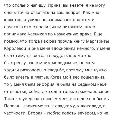
что столько напишу. Ирина, вы знаете, я не могу
очень точно ответить на ваш вопрос. Как мне
кажется, я усиленно занималась спортом и
сочетала это с правильным питанием, плюс
принимала Ксеникал по назначению врача. Еще,
помню, что тогда как раз прочла книгу Маргариты
Королевой и она меня вдохновила немного. У меня
был стимул, я хотела похудеть как можно
быстрее, у нас с моим молодым человеком
ходили разговоры о свадьбе, поэтому мне нужно
было влезть в платье. Когда мой вес пошел вниз,
то у меня была эйфория, я была на седьмом небе
от счастья, сейчас же одно только разочарование.
Также. я уверена точно, у меня есть две проблемы.
Первая - зависимость к сладкому, к шоколаду, в
частности. Вторая - люблю поесть вечером, но не