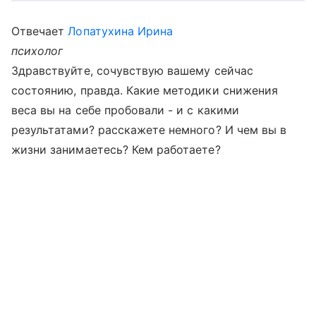
Отвечает
Лопатухина Ирина
психолог
Здравствуйте, сочувствую вашему сейчас
состоянию, правда. Какие методики снижения
веса вы на себе пробовали - и с какими
результатами? расскажете немного? И чем вы в
жизни занимаетесь? Кем работаете?