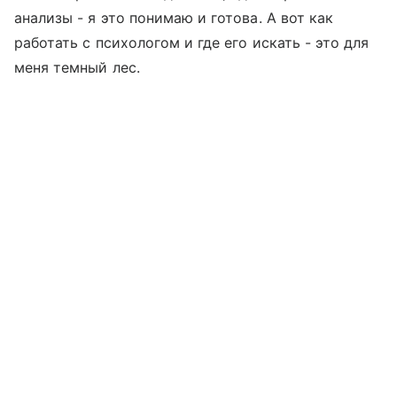
анализы - я это понимаю и готова. А вот как
работать с психологом и где его искать - это для
меня темный лес.