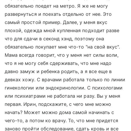
обязательно поедет на метро. Я же не могу
развернуться и поехать отдельно от нее. Это
самый простой пример. Далее, у меня вкус
плохой, одежда мной купленная подходит разве
что для сдачи в секонд хэнд, поэтому она
обязательно покупает мне что-то "на свой вкус".
Мама всегда говорит, что у меня нет силы воли,
что я не могу себя сдерживать, что мне надо
давно замуж и ребенка родить, а я все еще в
девках хожу. С врачами работала только по линии
гинекологии или эндокринологии. С психологами
или психиатрами не работала ни разу. Вы у меня
первая. Ирин, подскажите, с чего мне можно
начать? Может можно дома самой начинать с
чего-то, а потом ко врачу. То, что мне придется
заново пройти обследование, сдать кровь и все