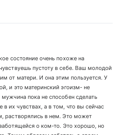
акое состояние очень похоже на
 чувствуешь пустоту в себе. Ваш молодой
м от матери. И она этим пользуется. У
ой, и это материнский эгоизм- не
ш мужчина пока не способен сделать
 их чувствах, а в том, что вы сейчас
м, растворялись в нем. Это может
 заботящейся о ком-то. Это хорошо, но