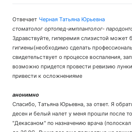
Отвечает
Черная Татьяна Юрьевна
стоматолог ортопед-имплантолог- пародонт
Здравствуйте, гиперемия слизистой может 
гигиены(необходимо сделать профессиональ
свидетельствует о процессе воспаления, зап
возможно придется провести ревизию лунки
привести к осложненияме
анонимно
Спасибо, Татьяна Юрьевна, за ответ. Я обра
десен и белый налет у меня прошли после то
"Декасаном" по назначению врача (полоскал