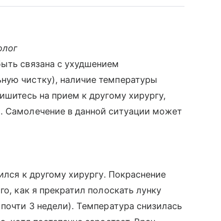
олог
быть связана с ухудшением
ную чистку), наличие температуры
ишитесь на прием к другому хирургу,
. Самолечение в данной ситуации может
тился к другому хирургу. Покраснение
го, как я прекратил полоскать лунку
 почти 3 недели). Температура снизилась