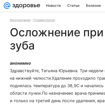
Новости
Статьи
Болезни
Консультации
Стоматология
Осложнение при
зуба
анонимно
Здравствуйте, Татьяна Юрьевна. Три недели
на нижней челюсти.Удаление проходило трав
поднялась температура до 38,9С и начались
области лунки.По назначению врача прин
и только на третий день после удаления, вр