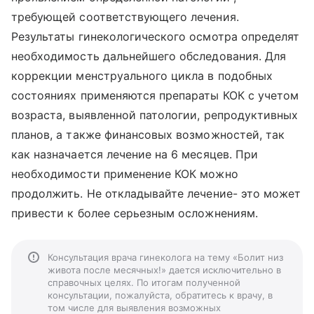
требующей соответствующего лечения.
Результаты гинекологического осмотра определят
необходимость дальнейшего обследования. Для
коррекции менструального цикла в подобных
состояниях применяются препараты КОК с учетом
возраста, выявленной патологии, репродуктивных
планов, а также финансовых возможностей, так
как назначается лечение на 6 месяцев. При
необходимости применение КОК можно
продолжить. Не откладывайте лечение- это может
привести к более серьезным осложнениям.
Консультация врача гинеколога на тему «Болит низ
живота после месячных!» дается исключительно в
справочных целях. По итогам полученной
консультации, пожалуйста, обратитесь к врачу, в
том числе для выявления возможных