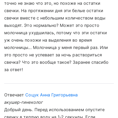
точно не знаю что это, но похоже на остатки
свечки. На протяжении дня эти белые остатки
свечки вместе с небольшим количеством воды
выходят. Это нормально? Может это просто
молочница ухудшилась, потому что эти остатки
уж очень похожи на выделения во время
молочницы... Молочница у меня первый раз. Или
это просто не успевает за ночь раствориться
свечка? Что это вообще такое? Заранее спасибо
за ответ!
Отвечает
Соцук Анна Григорьевна
акушер-гинеколог
Добрый день. Перед использованием опустите
свечку в теплую воду на 1-2 секунды. Если