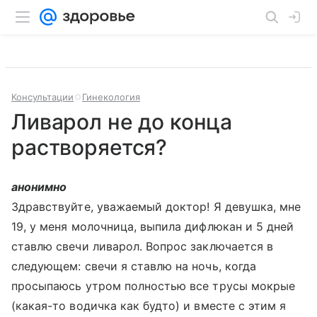
Консультации
Гинекология
Ливарол не до конца
растворяется?
анонимно
Здравствуйте, уважаемый доктор! Я девушка, мне
19, у меня молочница, выпила дифлюкан и 5 дней
ставлю свечи ливарол. Вопрос заключается в
следующем: свечи я ставлю на ночь, когда
просыпаюсь утром полностью все трусы мокрые
(какая-то водичка как будто) и вместе с этим я