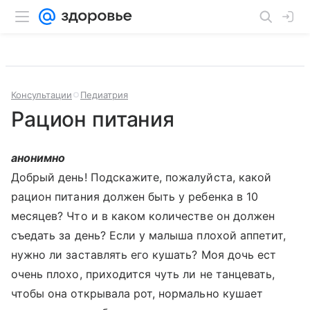
Консультации
Педиатрия
Рацион питания
анонимно
Добрый день! Подскажите, пожалуйста, какой
рацион питания должен быть у ребенка в 10
месяцев? Что и в каком количестве он должен
съедать за день? Если у малыша плохой аппетит,
нужно ли заставлять его кушать? Моя дочь ест
очень плохо, приходится чуть ли не танцевать,
чтобы она открывала рот, нормально кушает