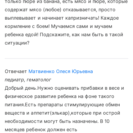
только пюре из банана, есть мясо и пюре, которые
содержат мясо (любое) отказывается, просто
выплевывает и начинает капризничать! Каждое
кормление с боем! Мучаемся сами и мучаем
ребенка едой! Подскажите, как нам быть в такой
ситуации?
Отвечает
Матвиенко Олеся Юрьевна
педиатр, гематолог
Добрый день.Нужно оценивать прибавки в весе и
физическое развитие ребенка на фоне такого
питания.Есть препараты стимулирующие обмен
веществ и аппетит(элькар),которые при острой
необходимости могут быть назначены. В 10
месяцев ребенок должен есть