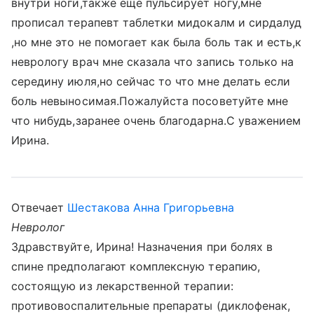
внутри ноги,также еще пульсирует ногу,мне
прописал терапевт таблетки мидокалм и сирдалуд
,но мне это не помогает как была боль так и есть,к
неврологу врач мне сказала что запись только на
середину июля,но сейчас то что мне делать если
боль невыносимая.Пожалуйста посоветуйте мне
что нибудь,заранее очень благодарна.С уважением
Ирина.
Отвечает
Шестакова Анна Григорьевна
Невролог
Здравствуйте, Ирина! Назначения при болях в
спине предполагают комплексную терапию,
состоящую из лекарственной терапии:
противовоспалительные препараты (диклофенак,