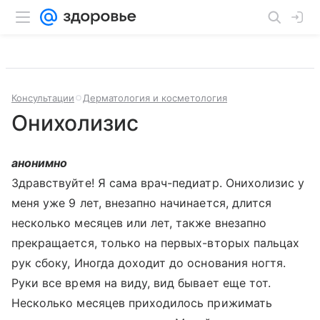
Консультации
Дерматология и косметология
Онихолизис
анонимно
Здравствуйте! Я сама врач-педиатр. Онихолизис у
меня уже 9 лет, внезапно начинается, длится
несколько месяцев или лет, также внезапно
прекращается, только на первых-вторых пальцах
рук сбоку, Иногда доходит до основания ногтя.
Руки все время на виду, вид бывает еще тот.
Несколько месяцев приходилось прижимать