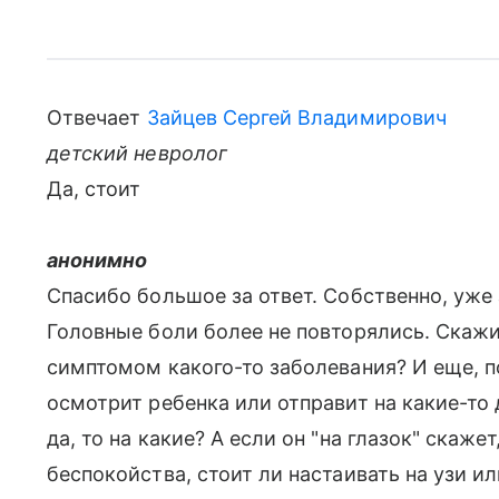
Отвечает
Зайцев Сергей Владимирович
детский невролог
Да, стоит
анонимно
Спасибо большое за ответ. Собственно, уже 
Головные боли более не повторялись. Скажи
симптомом какого-то заболевания? И еще, п
осмотрит ребенка или отправит на какие-то
да, то на какие? А если он "на глазок" скаже
беспокойства, стоит ли настаивать на узи и