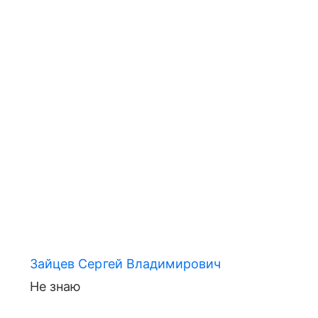
Зайцев Сергей Владимирович
Не знаю