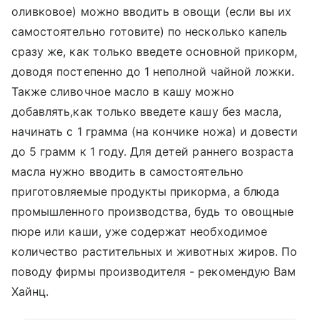
оливковое) можно вводить в овощи (если вы их
самостоятельно готовите) по несколько капель
сразу же, как только введете основной прикорм,
доводя постепенно до 1 неполной чайной ложки.
Также сливочное масло в кашу можно
добавлять,как только введете кашу без масла,
начинать с 1 грамма (на кончике ножа) и довести
до 5 грамм к 1 году. Для детей раннего возраста
масла нужно вводить в самостоятельно
приготовляемые продукты прикорма, а блюда
промышленного производства, будь то овощные
пюре или каши, уже содержат необходимое
количество растительных и животных жиров. По
поводу фирмы производителя - рекомендую Вам
Хайнц.