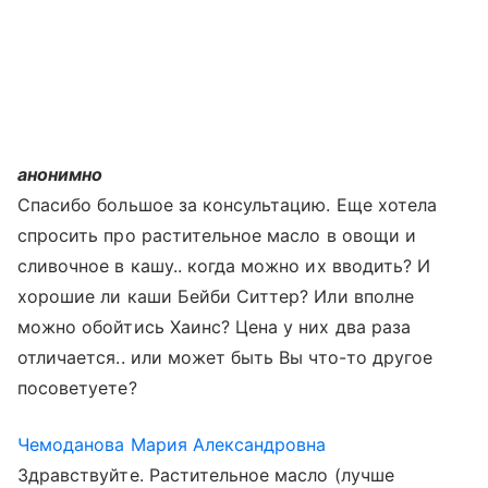
анонимно
Спасибо большое за консультацию. Еще хотела
спросить про растительное масло в овощи и
сливочное в кашу.. когда можно их вводить? И
хорошие ли каши Бейби Ситтер? Или вполне
можно обойтись Хаинс? Цена у них два раза
отличается.. или может быть Вы что-то другое
посоветуете?
Чемоданова Мария Александровна
Здравствуйте. Растительное масло (лучше