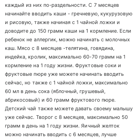
каждый из них по-раздельности. С 7 месяцев
начинайте вводить каши - гречневую, кукурузовую
и рисовую, также начиная с 1 чайной ложки и
доводите до 150 грамм каши на 1 кормление. Если
ребенок не аллергик, можно начинать с молочных
каш. Мясо с 8 месяцев -телятина, говядина,
индейка, кролик, максимально 60-70 грамм на 1
кормление на 1 году жизни. Фруктовые соки и
фруктовые пюре уже можете начинать вводить
сейчас, но также с 1 чайной ложки, максимально
60 мл в день сока (яблочный, грушевый,
абрикосовый) и 60 грамм фруктового пюре.
Детский чай также можете давать своему малышу
уже сейчас. Творог с 8 месяцев, максимально 50
грамм в день на 1 году жизни. Яичный желток
можно начинать вводить с 6 месяцев, лучше