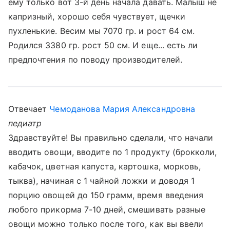
ему только вот 3-й день начала давать. Малыш не
капризный, хорошо себя чувствует, щечки
пухленькие. Весим мы 7070 гр. и рост 64 см.
Родился 3380 гр. рост 50 см. И еще... есть ли
предпочтения по поводу производителей.
Отвечает
Чемоданова Мария Александровна
педиатр
Здравствуйте! Вы правильно сделали, что начали
вводить овощи, вводите по 1 продукту (брокколи,
кабачок, цветная капуста, картошка, морковь,
тыква), начиная с 1 чайной ложки и доводя 1
порцию овощей до 150 грамм, время введения
любого прикорма 7-10 дней, смешивать разные
овощи можно только после того, как вы ввели