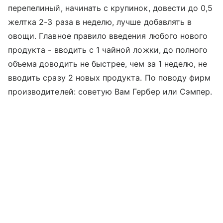
перепелиный, начинать с крупинок, довести до 0,5
желтка 2-3 раза в неделю, лучше добавлять в
овощи. Главное правило введения любого нового
продукта - вводить с 1 чайной ложки, до полного
объема доводить не быстрее, чем за 1 неделю, не
вводить сразу 2 новых продукта. По поводу фирм
производителей: советую Вам Гербер или Сэмпер.