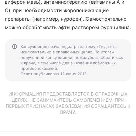
виферон мазь), витаминотерапию (витамины А и
С), при необходимости жаропонижающие
препараты (например, нурофен). Самостоятельно
можно обрабатывать афты раствором фурацилина.
Консультация врача педиатра на тему «?» дается
исключительно в справочных целях. По итогам
полученной консультации, пожалуйста, обратитесь
к врачу, в том числе для выявления возможных
противопоказаний.
Ответ опубликован 12 июня 2013
ИНФОРМАЦИЯ ПРЕДОСТАВЛЯЕТСЯ В СПРАВОЧНЫХ
ЦЕЛЯХ. НЕ ЗАНИМАЙТЕСЬ САМОЛЕЧЕНИЕМ. ПРИ
ПЕРВЫХ ПРИЗНАКАХ ЗАБОЛЕВАНИЯ ОБРАЩАЙТЕСЬ К
ВРАЧУ.