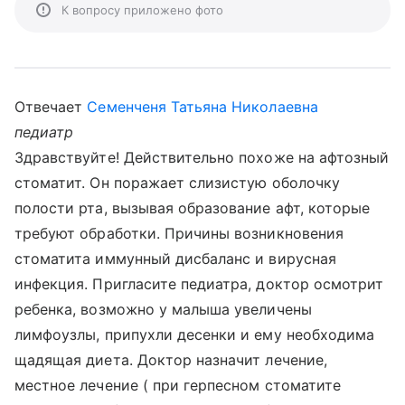
К вопросу приложено фото
Отвечает
Семенченя Татьяна Николаевна
педиатр
Здравствуйте! Действительно похоже на афтозный
стоматит. Он поражает слизистую оболочку
полости рта, вызывая образование афт, которые
требуют обработки. Причины возникновения
стоматита иммунный дисбаланс и вирусная
инфекция. Пригласите педиатра, доктор осмотрит
ребенка, возможно у малыша увеличены
лимфоузлы, припухли десенки и ему необходима
щадящая диета. Доктор назначит лечение,
местное лечение ( при герпесном стоматите