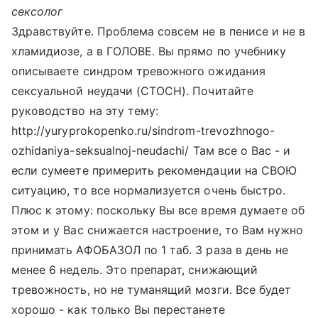
сексолог
Здравствуйте. Проблема совсем не в пенисе и не в
хламидиозе, а в ГОЛОВЕ. Вы прямо по учебнику
описываете синдром тревожного ожидания
сексуальной неудачи (СТОСН). Почитайте
руководство на эту тему:
http://yuryprokopenko.ru/sindrom-trevozhnogo-
ozhidaniya-seksualnoj-neudachi/ Там все о Вас - и
если сумеете примерить рекомендации на СВОЮ
ситуацию, то все нормализуется очень быстро.
Плюс к этому: поскольку Вы все время думаете об
этом и у Вас снижается настроение, то Вам нужно
принимать АФОБАЗОЛ по 1 таб. 3 раза в день не
менее 6 недель. Это препарат, снижающий
тревожность, но не туманящий мозги. Все будет
хорошо - как только Вы перестанете