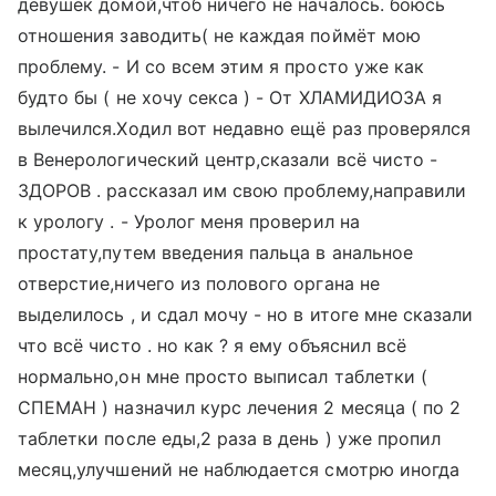
девушек домой,чтоб ничего не началось. боюсь
отношения заводить( не каждая поймёт мою
проблему. - И со всем этим я просто уже как
будто бы ( не хочу секса ) - От ХЛАМИДИОЗА я
вылечился.Ходил вот недавно ещё раз проверялся
в Венерологический центр,сказали всё чисто -
ЗДОРОВ . рассказал им свою проблему,направили
к урологу . - Уролог меня проверил на
простату,путем введения пальца в анальное
отверстие,ничего из полового органа не
выделилось , и сдал мочу - но в итоге мне сказали
что всё чисто . но как ? я ему объяснил всё
нормально,он мне просто выписал таблетки (
СПЕМАН ) назначил курс лечения 2 месяца ( по 2
таблетки после еды,2 раза в день ) уже пропил
месяц,улучшений не наблюдается смотрю иногда