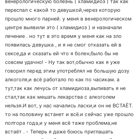
венерологическую болезнь ( хламидиоз ) так как
переспал с какой то девушкой,через которую
прошло много парней. у меня в венерологическом
центре выявили это ( хламидиоз ) и назначали
лечение . но тут в это время у меня как на зло
появилась девушка , и я не смог отказать ей в
сексе,да и сказать ей что я болен,было бы не
совсем удачно! - Ну так вот,обычно как я уже
говорил перед этим употреблял не большую дозу
алкоголя,и всё работало по как по часикам. а
тут,так как лечусь от хламидиоза,выпивать я не
стал,так как мешать лекарства с алкоголем
нельзя.И вот, у нас начались ласки,и он не ВСТАЁТ.
то на половину встанет и всё.и сейчас уже прошло
полтора года,и у меня всё таже проблема,не
встаёт . - Теперь я даже боюсь приглашать