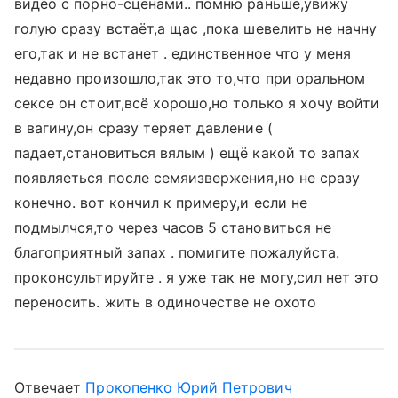
видео с порно-сценами.. помню раньше,увижу
голую сразу встаёт,а щас ,пока шевелить не начну
его,так и не встанет . единственное что у меня
недавно произошло,так это то,что при оральном
сексе он стоит,всё хорошо,но только я хочу войти
в вагину,он сразу теряет давление (
падает,становиться вялым ) ещё какой то запах
появляеться после семяизвержения,но не сразу
конечно. вот кончил к примеру,и если не
подмылчся,то через часов 5 становиться не
благоприятный запах . помигите пожалуйста.
проконсультируйте . я уже так не могу,сил нет это
переносить. жить в одиночестве не охото
Отвечает
Прокопенко Юрий Петрович