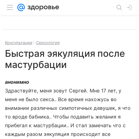
Консультации
Сексология
Быстрая эякуляция после
мастурбации
анонимно
Здраствуйте, меня зовут Сергей. Мне 17 лет, у
меня не было секса.. Все время нахожусь во
внимании различных симпотичных девушек, я что
то вроде бабника.. Чтобы подавить желания я
прибегал к мастурбации.. И стал замечать что с
каждым разом эякуляция происходит все