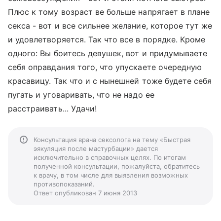
Плюс к тому возраст ве больше напрягает в плане
секса - вот и все сильнее желание, которое тут же
и удовлетворяется. Так что все в порядке. Кроме
одного: Вы боитесь девушек, вот и придумываете
себя оправдания того, что упускаете очередную
красавицу. Так что и с нынешней тоже будете себя
пугать и уговаривать, что не надо ее
расстраивать... Удачи!
Консультация врача сексолога на тему «Быстрая
эякуляция после мастурбации» дается
исключительно в справочных целях. По итогам
полученной консультации, пожалуйста, обратитесь
к врачу, в том числе для выявления возможных
противопоказаний.
Ответ опубликован 7 июня 2013