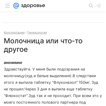
Консультации
Гинекология
Молочница или что-то
другое
анонимно
Здравствуйте. У меня были подозрения на
молочницу(зуд и белые выделения).В следствии
этого я выпила таблетку "Флуконазол" 150мг. Зуд
не прошел.Через 3 дня я выпила еще таблетку
"Флюкостат".Зуд так и не проходит. При всем это у
моего постоянного полового партнера под