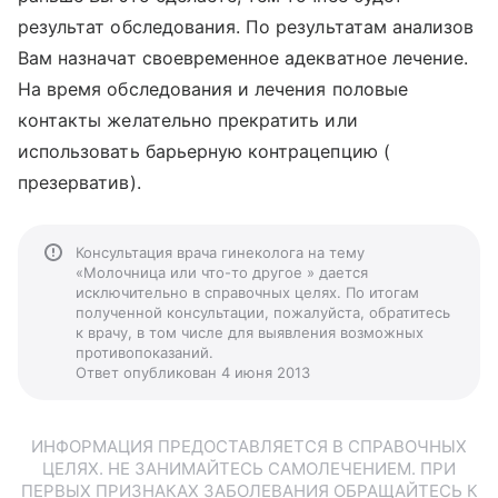
результат обследования. По результатам анализов
Вам назначат своевременное адекватное лечение.
На время обследования и лечения половые
контакты желательно прекратить или
использовать барьерную контрацепцию (
презерватив).
Консультация врача гинеколога на тему
«Молочница или что-то другое » дается
исключительно в справочных целях. По итогам
полученной консультации, пожалуйста, обратитесь
к врачу, в том числе для выявления возможных
противопоказаний.
Ответ опубликован 4 июня 2013
ИНФОРМАЦИЯ ПРЕДОСТАВЛЯЕТСЯ В СПРАВОЧНЫХ
ЦЕЛЯХ. НЕ ЗАНИМАЙТЕСЬ САМОЛЕЧЕНИЕМ. ПРИ
ПЕРВЫХ ПРИЗНАКАХ ЗАБОЛЕВАНИЯ ОБРАЩАЙТЕСЬ К