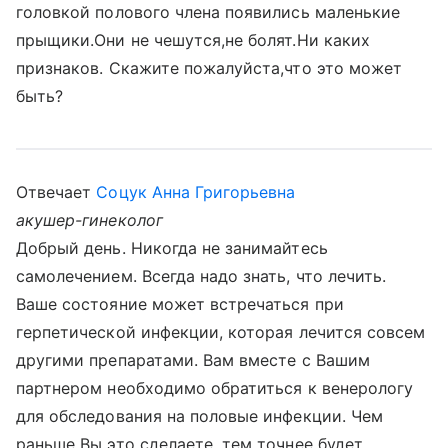
головкой полового члена появились маленькие
прыщики.Они не чешутся,не болят.Ни каких
признаков. Скажите пожалуйста,что это может
быть?
Отвечает
Соцук Анна Григорьевна
акушер-гинеколог
Добрый день. Никогда не занимайтесь
самолечением. Всегда надо знать, что лечить.
Ваше состояние может встречаться при
герпетической инфекции, которая лечится совсем
другими препаратами. Вам вместе с Вашим
партнером необходимо обратиться к венерологу
для обследования на половые инфекции. Чем
раньше Вы это сделаете, тем точнее будет