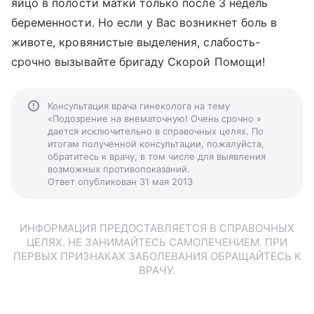
яйцо в полости матки только после 3 недель
беременности. Но если у Вас возникнет боль в
животе, кровянистые выделения, слабость-
срочно вызывайте бригаду Скорой Помощи!
Консультация врача гинеколога на тему
«Подозрение на внематочную! Очень срочно »
дается исключительно в справочных целях. По
итогам полученной консультации, пожалуйста,
обратитесь к врачу, в том числе для выявления
возможных противопоказаний.
Ответ опубликован 31 мая 2013
ИНФОРМАЦИЯ ПРЕДОСТАВЛЯЕТСЯ В СПРАВОЧНЫХ
ЦЕЛЯХ. НЕ ЗАНИМАЙТЕСЬ САМОЛЕЧЕНИЕМ. ПРИ
ПЕРВЫХ ПРИЗНАКАХ ЗАБОЛЕВАНИЯ ОБРАЩАЙТЕСЬ К
ВРАЧУ.