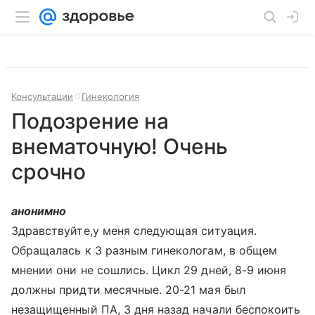
Консультации
Гинекология
Подозрение на
внематочную! Очень
срочно
анонимно
Здравствуйте,у меня следующая ситуация.
Обращалась к 3 разным гинекологам, в общем
мнении они не сошлись. Цикл 29 дней, 8-9 июня
должны придти месячные. 20-21 мая был
незащищенный ПА, 3 дня назад начали беспокоить