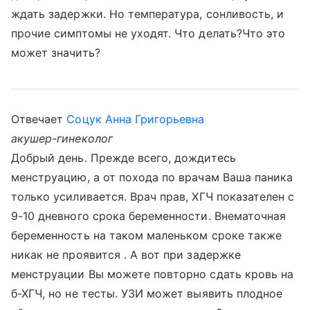
ждать задержки. Но температура, сонливость, и
прочие симптомы не уходят. Что делать?Что это
может значить?
Отвечает
Соцук Анна Григорьевна
акушер-гинеколог
Добрый день. Прежде всего, дождитесь
менструацию, а от похода по врачам Ваша паника
только усиливается. Врач прав, ХГЧ показателен с
9-10 дневного срока беременности. Внематочная
беременность на таком маленьком сроке также
никак не проявится . А вот при задержке
менструации Вы можете повторно сдать кровь на
б-ХГЧ, но не тесты. УЗИ может выявить плодное