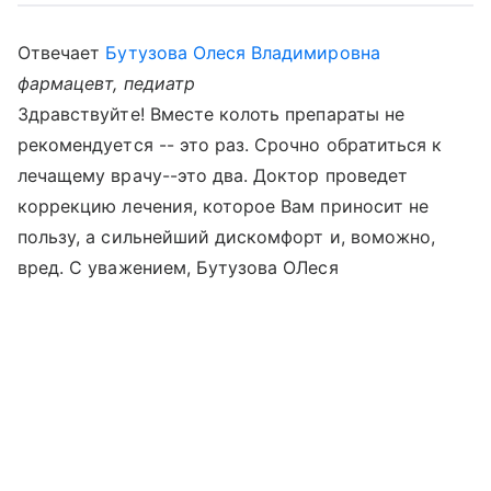
Отвечает
Бутузова Олеся Владимировна
фармацевт, педиатр
Здравствуйте! Вместе колоть препараты не
рекомендуется -- это раз. Срочно обратиться к
лечащему врачу--это два. Доктор проведет
коррекцию лечения, которое Вам приносит не
пользу, а сильнейший дискомфорт и, воможно,
вред. С уважением, Бутузова ОЛеся