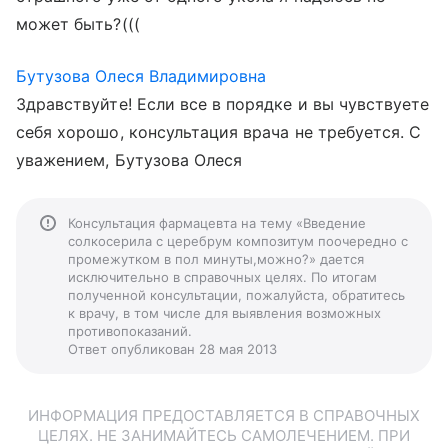
может быть?(((
Бутузова Олеся Владимировна
Здравствуйте! Если все в порядке и вы чувствуете
себя хорошо, консультация врача не требуется. С
уважением, Бутузова Олеся
Консультация фармацевта на тему «Введение
солкосерила с церебрум композитум поочередно с
промежутком в пол минуты,можно?» дается
исключительно в справочных целях. По итогам
полученной консультации, пожалуйста, обратитесь
к врачу, в том числе для выявления возможных
противопоказаний.
Ответ опубликован 28 мая 2013
ИНФОРМАЦИЯ ПРЕДОСТАВЛЯЕТСЯ В СПРАВОЧНЫХ
ЦЕЛЯХ. НЕ ЗАНИМАЙТЕСЬ САМОЛЕЧЕНИЕМ. ПРИ