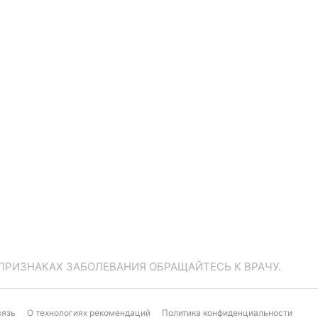
ПРИЗНАКАХ ЗАБОЛЕВАНИЯ ОБРАЩАЙТЕСЬ К ВРАЧУ.
вязь
О технологиях рекомендаций
Политика конфиденциальности