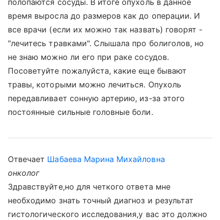
полопаются сосуды. В итоге опухоль в данное
время выросла до размеров как до операции. И
все врачи (если их можно так назвать) говорят -
"лечитесь травками". Слышала про болиголов, но
не знаю можно ли его при раке сосудов.
Посоветуйте пожалуйста, какие еще бывают
травы, которыми можно лечиться. Опухоль
передавливает сонную артерию, из-за этого
постоянные сильные головные боли.
Отвечает
Шабаева Марина Михайловна
онколог
Здравствуйте,но для четкого ответа мне
необходимо знать точный диагноз и результат
гистологического исследования,у вас это должно