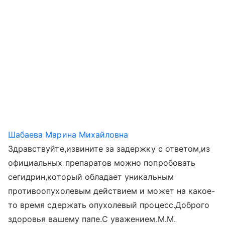
Шабаева Марина Михайловна
Здравствуйте,извините за задержку с ответом,из
официальных препаратов можно попробовать
сегидрин,который обладает уникальным
противоопухолевым действием и может на какое-
то время сдержать опухолевый процесс.Доброго
здоровья вашему папе.С уважением.М.М.