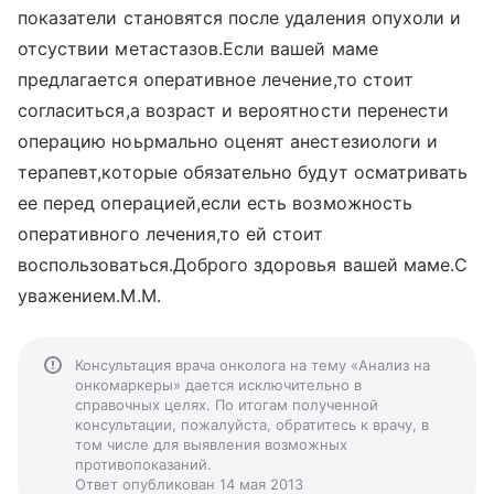
показатели становятся после удаления опухоли и
отсуствии метастазов.Если вашей маме
предлагается оперативное лечение,то стоит
согласиться,а возраст и вероятности перенести
операцию ноьрмально оценят анестезиологи и
терапевт,которые обязательно будут осматривать
ее перед операцией,если есть возможность
оперативного лечения,то ей стоит
воспользоваться.Доброго здоровья вашей маме.С
уважением.М.М.
Консультация врача онколога на тему «Анализ на
онкомаркеры» дается исключительно в
справочных целях. По итогам полученной
консультации, пожалуйста, обратитесь к врачу, в
том числе для выявления возможных
противопоказаний.
Ответ опубликован 14 мая 2013