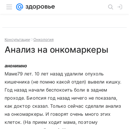
Консультации
Онкология
Анализ на онкомаркеры
анонимно
Маме79 лет. 10 лет назад удалили опухоль
кишечника (не помню какой отдел) вывели кишку.
Год назад начали беспокоить боли в заднем
проходе. Биопсия год назад ничего не показала,
как доктор сказал. Только сейчас сделали анализ
на онкомаркеры. И говорят очень много этих
клеток. (На прием ходит мама, поэтому