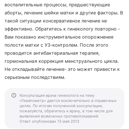
воспалительные процессы, предшествующие
аборты, лечение шейки матки и другие факторы. В
такой ситуации консервативное лечение не
эффективно. Обратитесь к гинекологу повторно -
Вам показано инструментальное опорожнение
полости матки с УЗ-контролем. После этого
проводится антибактериальная терапия,
гормональная коррекция менструального цикла.
Не откладывайте лечение- это может привести к
серьезным последствиям.
Консультация врача гинеколога на тему
«Гематометр» дается исключительно в справочных
целях. По итогам полученной консультации,
пожалуйста, обратитесь к врачу, в том числе для
выявления возможных противопоказаний.
Ответ опубликован 13 мая 2013