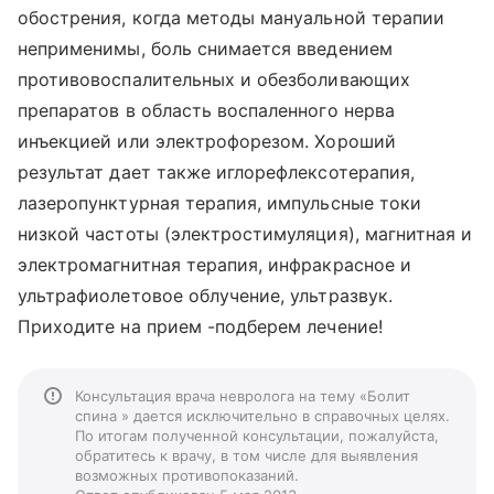
обострения, когда методы мануальной терапии
неприменимы, боль снимается введением
противовоспалительных и обезболивающих
препаратов в область воспаленного нерва
инъекцией или электрофорезом. Хороший
результат дает также иглорефлексотерапия,
лазеропунктурная терапия, импульсные токи
низкой частоты (электростимуляция), магнитная и
электромагнитная терапия, инфракрасное и
ультрафиолетовое облучение, ультразвук.
Приходите на прием -подберем лечение!
Консультация врача невролога на тему «Болит
спина » дается исключительно в справочных целях.
По итогам полученной консультации, пожалуйста,
обратитесь к врачу, в том числе для выявления
возможных противопоказаний.