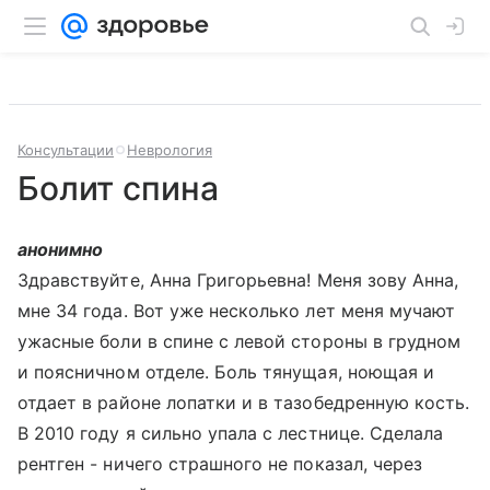
Консультации
Неврология
Болит спина
анонимно
Здравствуйте, Анна Григорьевна! Меня зову Анна,
мне 34 года. Вот уже несколько лет меня мучают
ужасные боли в спине с левой стороны в грудном
и поясничном отделе. Боль тянущая, ноющая и
отдает в районе лопатки и в тазобедренную кость.
В 2010 году я сильно упала с лестнице. Сделала
рентген - ничего страшного не показал, через