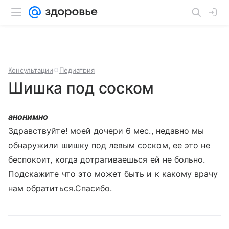
Консультации
Педиатрия
Шишка под соском
анонимно
Здравствуйте! моей дочери 6 мес., недавно мы
обнаружили шишку под левым соском, ее это не
беспокоит, когда дотрагиваешься ей не больно.
Подскажите что это может быть и к какому врачу
нам обратиться.Спасибо.