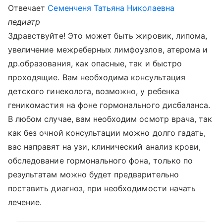
Отвечает
Семенченя Татьяна Николаевна
педиатр
Здравствуйте! Это может быть жировик, липома,
увеличение межреберных лимфоузлов, атерома и
др.образования, как опасные, так и быстро
проходящие. Вам необходима консультация
детского гинеколога, возможно, у ребенка
геникомастия на фоне гормонального дисбаланса.
В любом случае, вам необходим осмотр врача, так
как без очной консультации можно долго гадать,
вас направят на узи, клинический анализ крови,
обследование гормонального фона, только по
результатам можно будет предварительно
поставить диагноз, при необходимости начать
лечение.