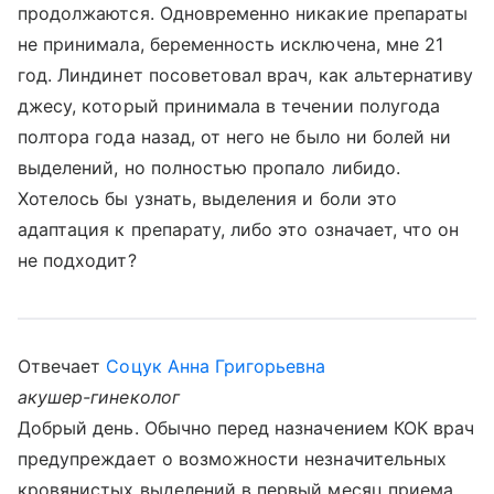
продолжаются. Одновременно никакие препараты
не принимала, беременность исключена, мне 21
год. Линдинет посоветовал врач, как альтернативу
джесу, который принимала в течении полугода
полтора года назад, от него не было ни болей ни
выделений, но полностью пропало либидо.
Хотелось бы узнать, выделения и боли это
адаптация к препарату, либо это означает, что он
не подходит?
Отвечает
Соцук Анна Григорьевна
акушер-гинеколог
Добрый день. Обычно перед назначением КОК врач
предупреждает о возможности незначительных
кровянистых выделений в первый месяц приема