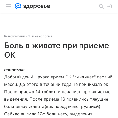
Консультации
Гинекология
Боль в животе при приеме
ОК
анонимно
Добрый день! Начала прием ОК "линдинет" первый
месяц. До этого в течении года не принимала ок.
После приема 14 таблетки начались кровянистые
выделения. После приема 16 появились тянущие
боли внизу живота(как перед менструацией).
Сейчас выпила 17ю боли нету, выделения