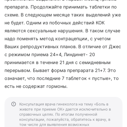
препарата. Продолжайте принимать таблетки по
схеме. В следующем месяце таких выделений уже
не будет. Одним из побочных действий КОК
являются сексуальные нарушения. В таком случае
надо поменять метод контрацепции, с учетом
Ваших репродуктивных планов. В отличие от Джес
с режимом приема 24+4, Линдинет- 20
принимается в течение 21 дня с семидневным
перерывом. Бывает форма препрарата 21+7. Это
означает, что последние 7 таблеток « пустые», то
есть не содержат гормоны.
Консультация врача гинеколога на тему «Боль в
животе при приеме ОК» дается исключительно в
справочных целях. По итогам полученной
консультации, пожалуйста, обратитесь к врачу, в
том числе для выявления возможных