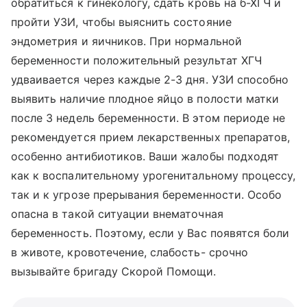
обратиться к гинекологу, сдать кровь на б-ХГЧ и
пройти УЗИ, чтобы выяснить состояние
эндометрия и яичников. При нормальной
беременности положительный результат ХГЧ
удваивается через каждые 2-3 дня. УЗИ способно
выявить наличие плодное яйцо в полости матки
после 3 недель беременности. В этом периоде не
рекомендуется прием лекарственных препаратов,
особенно антибиотиков. Ваши жалобы подходят
как к воспалительному урогенитальному процессу,
так и к угрозе прерывания беременности. Особо
опасна в такой ситуации внематочная
беременность. Поэтому, если у Вас появятся боли
в животе, кровотечение, слабость- срочно
вызывайте бригаду Скорой Помощи.