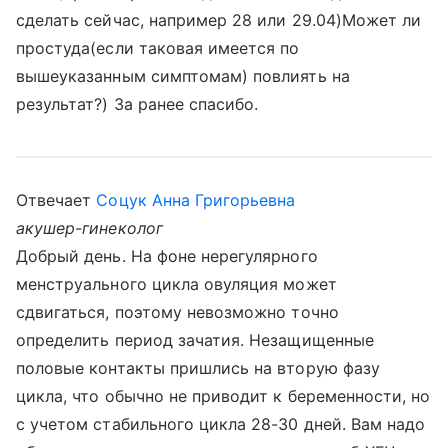
сделать сейчас, например 28 или 29.04)Может ли
простуда(если таковая имеется по
вышеуказанным симптомам) повлиять на
результат?) За ранее спасибо.
Отвечает
Соцук Анна Григорьевна
акушер-гинеколог
Добрый день. На фоне нерегулярного
менструального цикла овуляция может
сдвигаться, поэтому невозможно точно
определить период зачатия. Незащищенные
половые контакты пришлись на вторую фазу
цикла, что обычно не приводит к беременности, но
с учетом стабильного цикла 28-30 дней. Вам надо