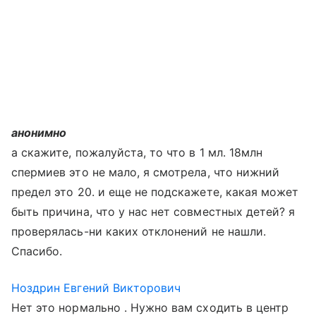
анонимно
а скажите, пожалуйста, то что в 1 мл. 18млн
спермиев это не мало, я смотрела, что нижний
предел это 20. и еще не подскажете, какая может
быть причина, что у нас нет совместных детей? я
проверялась-ни каких отклонений не нашли.
Спасибо.
Ноздрин Евгений Викторович
Нет это нормально . Нужно вам сходить в центр