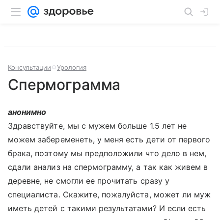
Консультации
Урология
Спермограмма
анонимно
Здравствуйте, мы с мужем больше 1.5 лет не
можем забеременеть, у меня есть дети от первого
брака, поэтому мы предположили что дело в нем,
сдали анализ на спермограмму, а так как живем в
деревне, не смогли ее прочитать сразу у
специалиста. Скажите, пожалуйста, может ли муж
иметь детей с такими результатами? И если есть