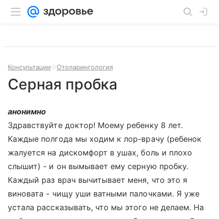
Консультации
Отоларингология
Серная пробка
анонимно
Здравствуйте доктор! Моему ребенку 8 лет.
Каждые полгода мы ходим к лор-врачу (ребенок
жалуется на дискомфорт в ушах, боль и плохо
слышит) - и он вымывает ему серную пробку.
Каждый раз врач вычитывает меня, что это я
виновата - чищу уши ватными палочками. Я уже
устала рассказывать, что мы этого не делаем. На