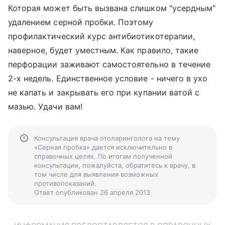
Которая может быть вызвана слишком "усердным"
удалением серной пробки. Поэтому
профилактический курс антибиотикотерапии,
наверное, будет уместным. Как правило, такие
перфорации заживают самостоятельно в течение
2-х недель. Единственное условие - ничего в ухо
не капать и закрывать его при купании ватой с
мазью. Удачи вам!
Консультация врача отоларинголога на тему
«Серная пробка» дается исключительно в
справочных целях. По итогам полученной
консультации, пожалуйста, обратитесь к врачу, в
том числе для выявления возможных
противопоказаний.
Ответ опубликован 26 апреля 2013