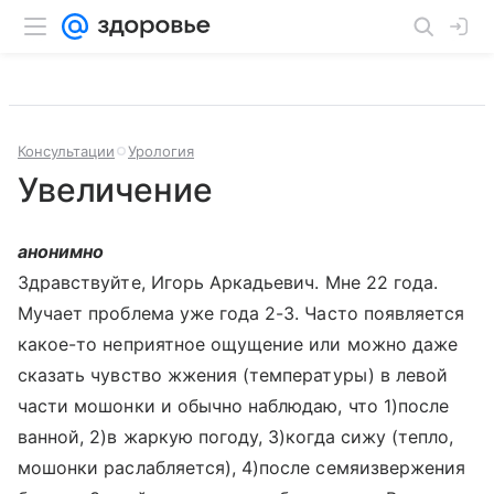
Консультации
Урология
Увеличение
анонимно
Здравствуйте, Игорь Аркадьевич. Мне 22 года.
Мучает проблема уже года 2-3. Часто появляется
какое-то неприятное ощущение или можно даже
сказать чувство жжения (температуры) в левой
части мошонки и обычно наблюдаю, что 1)после
ванной, 2)в жаркую погоду, 3)когда сижу (тепло,
мошонки раслабляется), 4)после семяизвержения