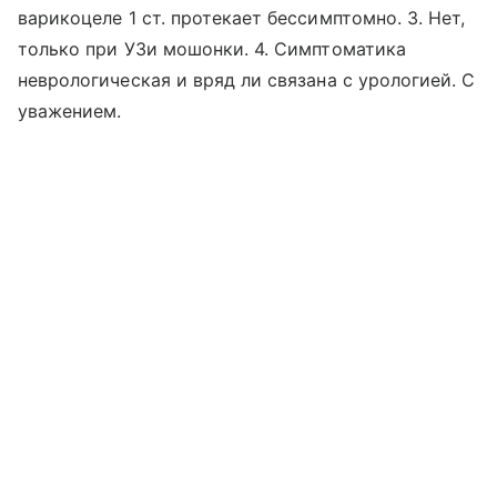
варикоцеле 1 ст. протекает бессимптомно. 3. Нет,
только при УЗи мошонки. 4. Симптоматика
неврологическая и вряд ли связана с урологией. С
уважением.