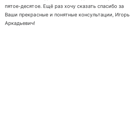
пятое-десятое. Ещё раз хочу сказать спасибо за
Ваши прекрасные и понятные консультации, Игорь
Аркадьевич!