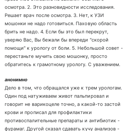
осмотра. 2. Это разновидности исследования.
Решает врач после осмотра. 3. Нет, к УЗИ
мошонки не надо готовиться. Паховую область
брить не надо. 4. Если бы это был перекрут,
уверяю Вас, Вы бежали бы впереди "скорой
помощи" к урологу от боли. 5. Небольшой совет -
перестаньте мучить свою мошонку, просто
обратитесь к грамотному урологу. С уважением.
анонимно
Дело в том, что обращался уже к трем урологам.
Один под натуживаем живот пальпировал и
говорит не варикоцеле точно, а какой-то застой
крови и прописал для профилактики
противоспалительные препараты и антибиотик -
фурамаг. Другой сказал сдавать кучу анализов -