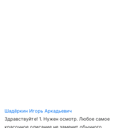
Шадёркин Игорь Аркадьевич
Здравствуйте! 1. Нужен осмотр. Любое самое
красочное описание не заменит обычного