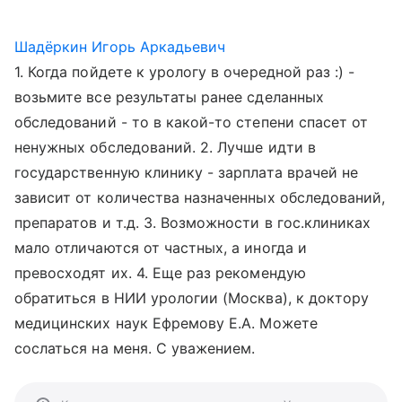
Шадёркин Игорь Аркадьевич
1. Когда пойдете к урологу в очередной раз :) -
возьмите все результаты ранее сделанных
обследований - то в какой-то степени спасет от
ненужных обследований. 2. Лучше идти в
государственную клинику - зарплата врачей не
зависит от количества назначенных обследований,
препаратов и т.д. 3. Возможности в гос.клиниках
мало отличаются от частных, а иногда и
превосходят их. 4. Еще раз рекомендую
обратиться в НИИ урологии (Москва), к доктору
медицинских наук Ефремову Е.А. Можете
сослаться на меня. С уважением.