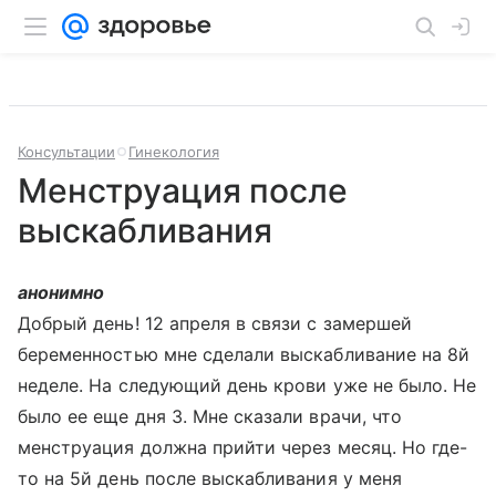
Консультации
Гинекология
Менструация после
выскабливания
анонимно
Добрый день! 12 апреля в связи с замершей
беременностью мне сделали выскабливание на 8й
неделе. На следующий день крови уже не было. Не
было ее еще дня 3. Мне сказали врачи, что
менструация должна прийти через месяц. Но где-
то на 5й день после выскабливания у меня