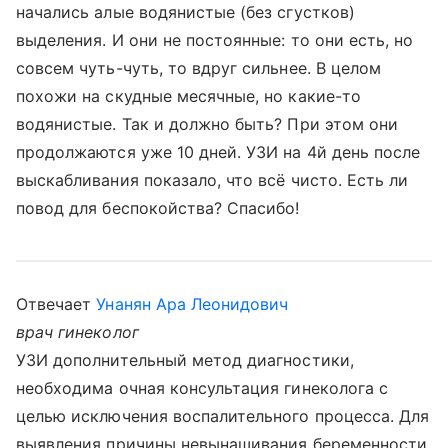
начались алые водянистые (без сгустков)
выделения. И они не постоянные: то они есть, но
совсем чуть-чуть, то вдруг сильнее. В целом
похожи на скудные месячные, но какие-то
водянистые. Так и должно быть? При этом они
продолжаются уже 10 дней. УЗИ на 4й день после
выскабливания показало, что всё чисто. Есть ли
повод для беспокойства? Спасибо!
Отвечает
Унанян Ара Леонидович
врач гинеколог
УЗИ дополнительный метод диагностики,
необходима очная консультация гинеколога с
целью исключения воспалительного процесса. Для
выявления причины невынашивания беременности